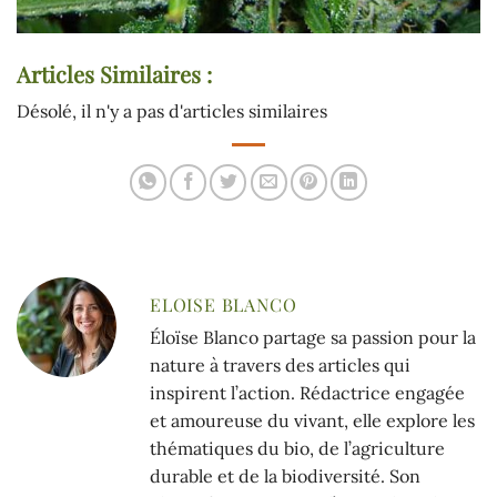
Articles Similaires :
Désolé, il n'y a pas d'articles similaires
ELOISE BLANCO
Éloïse Blanco partage sa passion pour la
nature à travers des articles qui
inspirent l’action. Rédactrice engagée
et amoureuse du vivant, elle explore les
thématiques du bio, de l’agriculture
durable et de la biodiversité. Son