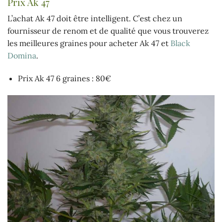
Prix Ak 47
L’achat Ak 47 doit être intelligent. C’est chez un
fournisseur de renom et de qualité que vous trouverez
les meilleures graines pour acheter Ak 47 et
Black
Domina
.
Prix Ak 47 6 graines : 80€