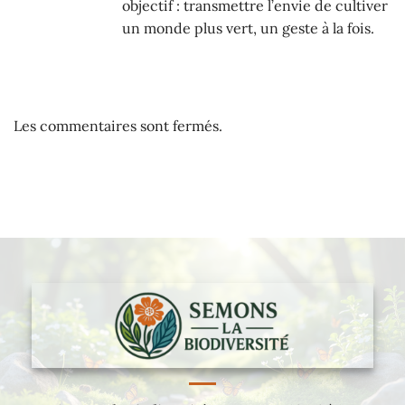
objectif : transmettre l’envie de cultiver
un monde plus vert, un geste à la fois.
Les commentaires sont fermés.