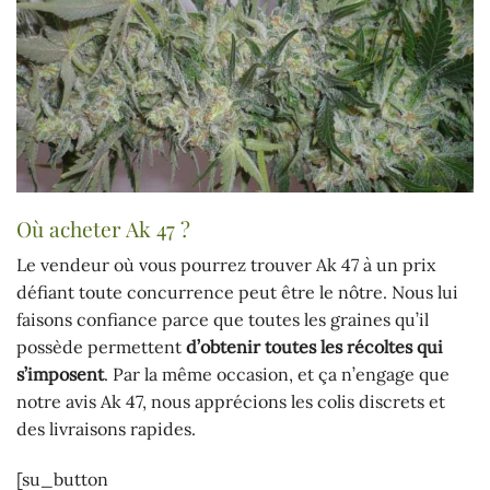
Où acheter Ak 47 ?
Le vendeur où vous pourrez trouver Ak 47 à un prix
défiant toute concurrence peut être le nôtre. Nous lui
faisons confiance parce que toutes les graines qu’il
possède permettent
d’obtenir toutes les récoltes qui
s’imposent
. Par la même occasion, et ça n’engage que
notre avis Ak 47, nous apprécions les colis discrets et
des livraisons rapides.
[su_button