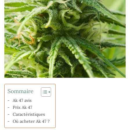
Sommaire
Ak 47 avis
Prix Ak 47
Caractéristiques
Où acheter Ak 47 ?