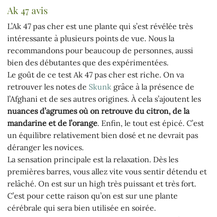
Ak 47 avis
L’Ak 47 pas cher est une plante qui s’est révélée très
intéressante à plusieurs points de vue. Nous la
recommandons pour beaucoup de personnes, aussi
bien des débutantes que des expérimentées.
Le goût de ce test Ak 47 pas cher est riche. On va
retrouver les notes de
Skunk
grâce à la présence de
l’Afghani et de ses autres origines. À cela s’ajoutent les
nuances d’agrumes où on retrouve du citron, de la
mandarine et de l’orange
. Enfin, le tout est épicé. C’est
un équilibre relativement bien dosé et ne devrait pas
déranger les novices.
La sensation principale est la relaxation. Dès les
premières barres, vous allez vite vous sentir détendu et
relâché. On est sur un high très puissant et très fort.
C’est pour cette raison qu’on est sur une plante
cérébrale qui sera bien utilisée en soirée.