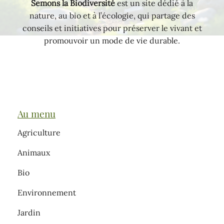
Semons la Biodiversité
est un site dédié à la
nature, au bio et à l’écologie, qui partage des
conseils et initiatives pour préserver le vivant et
promouvoir un mode de vie durable.
Au menu
Agriculture
Animaux
Bio
Environnement
Jardin