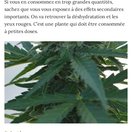
Si vous en consommez en trop grandes quantités,
sachez que vous vous exposez à des effets secondaires
importants. On va retrouver la déshydratation et les
yeux rouges. C’est une plante qui doit être consommée
à petites doses.