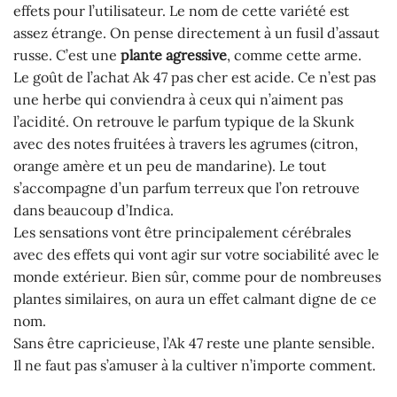
effets pour l’utilisateur. Le nom de cette variété est
assez étrange. On pense directement à un fusil d’assaut
russe. C’est une
plante agressive
, comme cette arme.
Le goût de l’achat Ak 47 pas cher est acide. Ce n’est pas
une herbe qui conviendra à ceux qui n’aiment pas
l’acidité. On retrouve le parfum typique de la Skunk
avec des notes fruitées à travers les agrumes (citron,
orange amère et un peu de mandarine). Le tout
s’accompagne d’un parfum terreux que l’on retrouve
dans beaucoup d’Indica.
Les sensations vont être principalement cérébrales
avec des effets qui vont agir sur votre sociabilité avec le
monde extérieur. Bien sûr, comme pour de nombreuses
plantes similaires, on aura un effet calmant digne de ce
nom.
Sans être capricieuse, l’Ak 47 reste une plante sensible.
Il ne faut pas s’amuser à la cultiver n’importe comment.