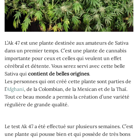
L’Ak 47 est une plante destinée aux amateurs de Sativa
dans un premier temps. C’est une plante de cannabis
importante pour ceux et celles qui veulent un effet
cérébral et détente. Vous serez servi avec cette belle
Sativa qui
contient de belles origines
.
Les personnes qui ont créé cette plante sont parties de
l’
Afghani
, de la Colombian, de la Mexican et de la Thaï.
Tout ce beau monde a permis la création d’une variété
régulière de grande qualité.
Le test Ak 47 a été effectué sur plusieurs semaines. C’est
une plante qui pousse bien et qui possède de très bons