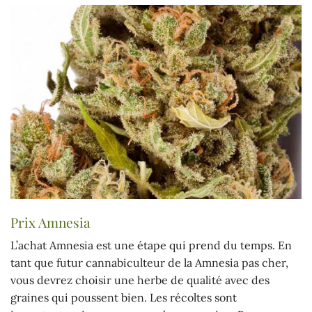
Prix Amnesia
L’achat Amnesia est une étape qui prend du temps. En
tant que futur cannabiculteur de la Amnesia pas cher,
vous devrez choisir une herbe de qualité avec des
graines qui poussent bien. Les récoltes sont