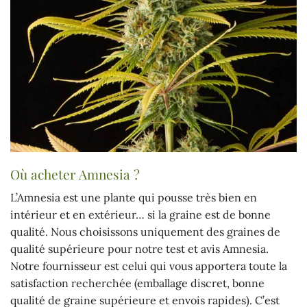
Où acheter Amnesia ?
L’Amnesia est une plante qui pousse très bien en
intérieur et en extérieur… si la graine est de bonne
qualité. Nous choisissons uniquement des graines de
qualité supérieure pour notre test et avis Amnesia.
Notre fournisseur est celui qui vous apportera toute la
satisfaction recherchée (emballage discret, bonne
qualité de graine supérieure et envois rapides). C’est