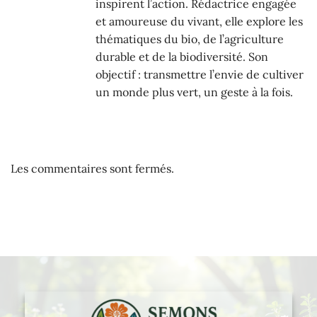
inspirent l’action. Rédactrice engagée
et amoureuse du vivant, elle explore les
thématiques du bio, de l’agriculture
durable et de la biodiversité. Son
objectif : transmettre l’envie de cultiver
un monde plus vert, un geste à la fois.
Les commentaires sont fermés.