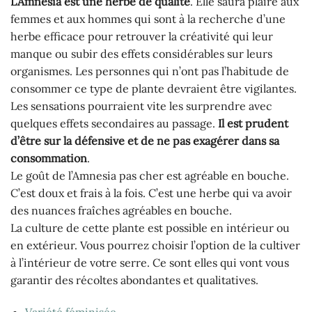
L’Amnesia est une herbe de qualité
. Elle saura plaire aux
femmes et aux hommes qui sont à la recherche d’une
herbe efficace pour retrouver la créativité qui leur
manque ou subir des effets considérables sur leurs
organismes. Les personnes qui n’ont pas l’habitude de
consommer ce type de plante devraient être vigilantes.
Les sensations pourraient vite les surprendre avec
quelques effets secondaires au passage.
Il est prudent
d’être sur la défensive et de ne pas exagérer dans sa
consommation
.
Le goût de l’Amnesia pas cher est agréable en bouche.
C’est doux et frais à la fois. C’est une herbe qui va avoir
des nuances fraîches agréables en bouche.
La culture de cette plante est possible en intérieur ou
en extérieur. Vous pourrez choisir l’option de la cultiver
à l’intérieur de votre serre. Ce sont elles qui vont vous
garantir des récoltes abondantes et qualitatives.
Variété féminisée