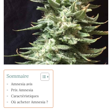
Sommaire
Amnesia avis
Prix Amnesia
Caractéristiques
Où acheter Amnesia ?