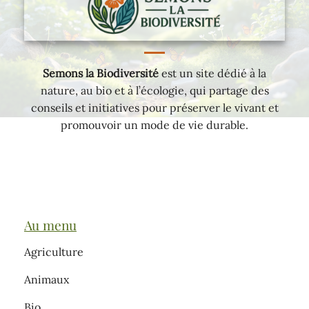
Semons la Biodiversité
est un site dédié à la
nature, au bio et à l’écologie, qui partage des
conseils et initiatives pour préserver le vivant et
promouvoir un mode de vie durable.
Au menu
Agriculture
Animaux
Bio