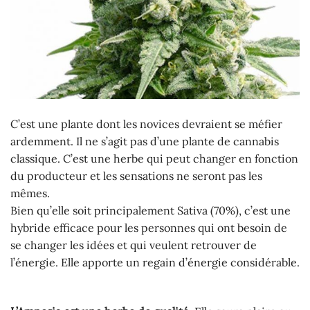
C’est une plante dont les novices devraient se méfier
ardemment. Il ne s’agit pas d’une plante de cannabis
classique. C’est une herbe qui peut changer en fonction
du producteur et les sensations ne seront pas les
mêmes.
Bien qu’elle soit principalement Sativa (70%), c’est une
hybride efficace pour les personnes qui ont besoin de
se changer les idées et qui veulent retrouver de
l’énergie. Elle apporte un regain d’énergie considérable.