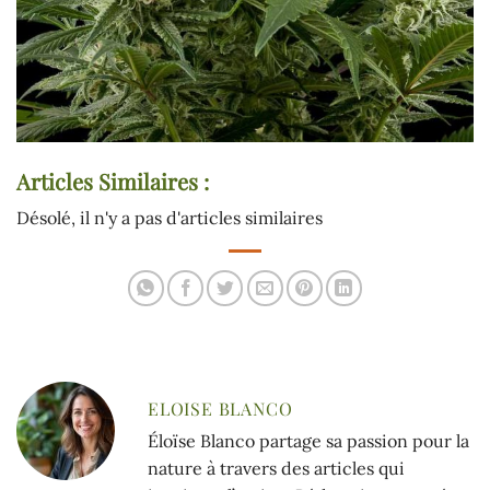
Articles Similaires :
Désolé, il n'y a pas d'articles similaires
ELOISE BLANCO
Éloïse Blanco partage sa passion pour la
nature à travers des articles qui