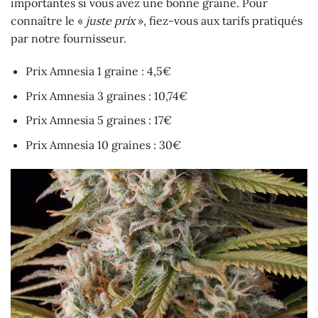
importantes si vous avez une bonne graine. Pour
connaître le «
juste prix
», fiez-vous aux tarifs pratiqués
par notre fournisseur.
Prix Amnesia 1 graine : 4,5€
Prix Amnesia 3 graines : 10,74€
Prix Amnesia 5 graines : 17€
Prix Amnesia 10 graines : 30€