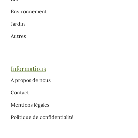
Environnement
Jardin
Autres
Informations
A propos de nous
Contact
Mentions légales
Politique de confidentialité