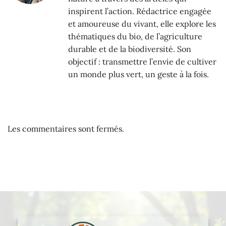
inspirent l’action. Rédactrice engagée
et amoureuse du vivant, elle explore les
thématiques du bio, de l’agriculture
durable et de la biodiversité. Son
objectif : transmettre l’envie de cultiver
un monde plus vert, un geste à la fois.
Les commentaires sont fermés.