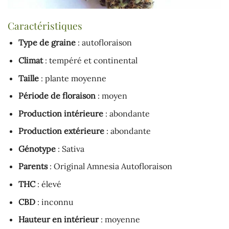
Caractéristiques
Type de graine
: autofloraison
Climat
: tempéré et continental
Taille
: plante moyenne
Période de floraison
: moyen
Production intérieure
: abondante
Production extérieure
: abondante
Génotype
: Sativa
Parents
: Original Amnesia Autofloraison
THC
: élevé
CBD
: inconnu
Hauteur en intérieur
: moyenne