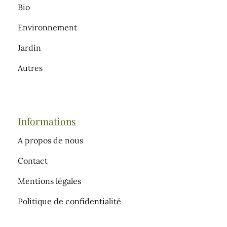
Bio
Environnement
Jardin
Autres
Informations
A propos de nous
Contact
Mentions légales
Politique de confidentialité