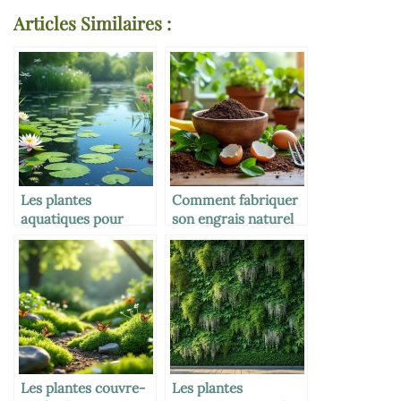
Articles Similaires :
Les plantes
Comment fabriquer
aquatiques pour
son engrais naturel
bassin naturel
Les plantes couvre-
Les plantes