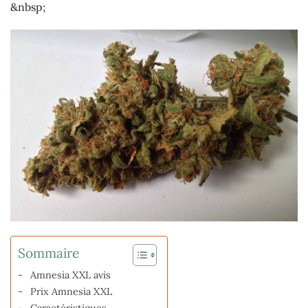
&nbsp;
Sommaire
Amnesia XXL avis
Prix Amnesia XXL
Caractéristiques