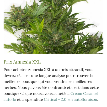
Prix Amnesia XXL
Pour acheter Amnesia XXL à un prix attractif, vous
devrez réaliser une longue analyse pour trouver la
meilleure boutique qui vous vendra les meilleures
herbes. Nous y avons été confronté et c’est dans cette
boutique-là que nous avons acheté la
Cream Caramel
autoflo
et la splendide
Critical + 2.0, en autofloraison
.