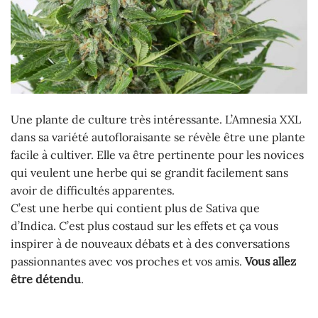
Une plante de culture très intéressante. L’Amnesia XXL
dans sa variété autofloraisante se révèle être une plante
facile à cultiver. Elle va être pertinente pour les novices
qui veulent une herbe qui se grandit facilement sans
avoir de difficultés apparentes.
C’est une herbe qui contient plus de Sativa que
d’Indica. C’est plus costaud sur les effets et ça vous
inspirer à de nouveaux débats et à des conversations
passionnantes avec vos proches et vos amis.
Vous allez
être détendu
.