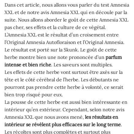
Dans cet article, nous allons vous parler du test Amnesia
XXL et de notre avis Amnesia XXL qui en découle par la
suite. Nous allons aborder le goût de cette Amnesia XXL
pas cher, ses effets et la culture de ce végétal.
L’Amnesia XXL est le résultat d’un croisement entre
l’Original Amnesia Autofloraison et l’Original Amnesia.
Le résultat est porté sur la Skunk. Le goût de cette
herbe montre bien une note prononcée d’un
parfum
intense et bien riche
. Les saveurs sont multiples.
Les effets de cette herbe vont surtout être axés sur la
tête et le côté cérébral de l’herbe. Les débutants ne
pourront pas prendre cette herbe à volonté, ce serait
bien trop risqué pour eux.
La pousse de cette herbe est aussi bien intéressante en
intérieur qu’en extérieur. Cependant, selon notre avis
Amnesia XXL que nous avons mené,
les résultats en
intérieur se révèlent plus efficaces sur le long terme
.
Les récoltes sont plus complètes et surtout plus