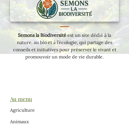
Semons la Biodiversité
est un site dédié à la
nature, au bio et à l’écologie, qui partage des
conseils et initiatives pour préserver le vivant et
promouvoir un mode de vie durable.
Au menu
Agriculture
Animaux