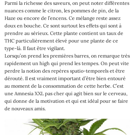
Parmi la richesse des saveurs, on peut noter différentes
nuances comme le citron, les pommes de pin, de la
Haze ou encore de l’encens. Ce mélange reste assez
doux en bouche. Ce sont surtout les effets qui sont à
prendre au sérieux. Cette plante contient un taux de
THC particulièrement élevé pour une plante de ce
type-là. Il faut être vigilant.
Lorsqu’on prend les premières barres, on remarque très
rapidement un high qui prend les tempes. On peut vite
perdre la notion des repères spatio-temporels et être
dérouté. Il est vraiment important d’être bien entouré
au moment de la consommation de cette herbe. C’est
une Amnesia XXL pas cher qui agit bien sur le cerveau,
qui donne de la motivation et qui est idéal pour se faire
de nouveaux amis.