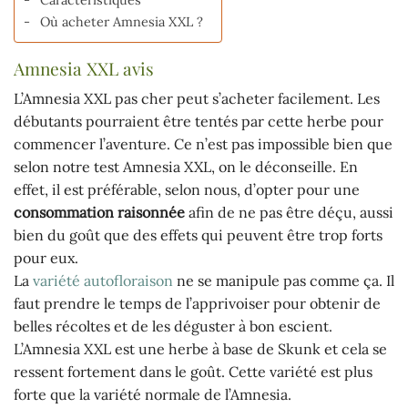
Où acheter Amnesia XXL ?
Amnesia XXL avis
L’Amnesia XXL pas cher peut s’acheter facilement. Les
débutants pourraient être tentés par cette herbe pour
commencer l’aventure. Ce n’est pas impossible bien que
selon notre test Amnesia XXL, on le déconseille. En
effet, il est préférable, selon nous, d’opter pour une
consommation raisonnée
afin de ne pas être déçu, aussi
bien du goût que des effets qui peuvent être trop forts
pour eux.
La
variété autofloraison
ne se manipule pas comme ça. Il
faut prendre le temps de l’apprivoiser pour obtenir de
belles récoltes et de les déguster à bon escient.
L’Amnesia XXL est une herbe à base de Skunk et cela se
ressent fortement dans le goût. Cette variété est plus
forte que la variété normale de l’Amnesia.