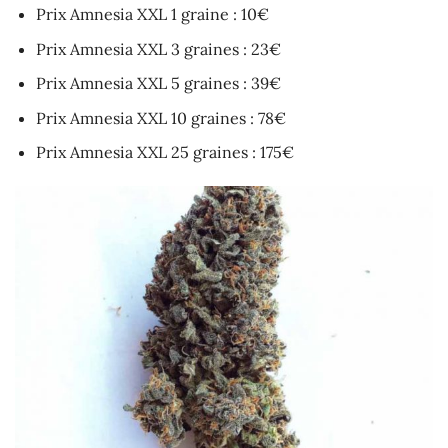
Prix Amnesia XXL 1 graine : 10€
Prix Amnesia XXL 3 graines : 23€
Prix Amnesia XXL 5 graines : 39€
Prix Amnesia XXL 10 graines : 78€
Prix Amnesia XXL 25 graines : 175€