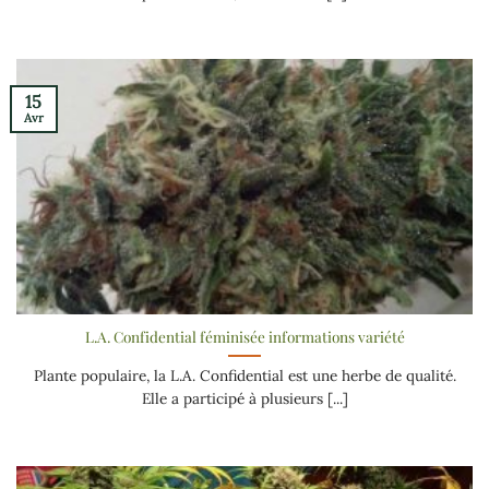
15
Avr
L.A. Confidential féminisée informations variété
Plante populaire, la L.A. Confidential est une herbe de qualité.
Elle a participé à plusieurs [...]