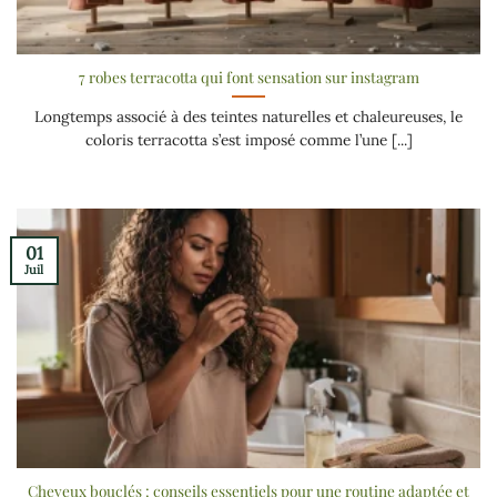
7 robes terracotta qui font sensation sur instagram
Longtemps associé à des teintes naturelles et chaleureuses, le
coloris terracotta s’est imposé comme l’une [...]
01
Juil
Cheveux bouclés : conseils essentiels pour une routine adaptée et