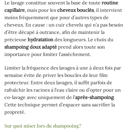
Le lavage constitue souvent la base de toute
routine
capillaire
, mais pour les
cheveux bouclés
, il intervient
moins fréquemment que pour d’autres types de
cheveux. En cause : un cuir chevelu qui n’a pas besoin
d’être décapé à outrance, afin de maintenir la
précieuse
hydratation
des longueurs. Le choix du
shampoing doux adapté
prend alors toute son
importance pour limiter l’assèchement.
Limiter la fréquence des lavages à une à deux fois par
semaine évite de priver les boucles de leur film
protecteur. Entre deux lavages, il suffit parfois de
rafraîchir les racines à l’eau claire ou d’opter pour un
co-lavage avec uniquement de l’
après-shampoing
.
Cette technique permet d’espacer sans sacrifier la
propreté.
Sur quoi miser lors du shampooing ?