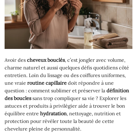
Avoir des
cheveux bouclés
, c’est jongler avec volume,
charme naturel et aussi quelques défis quotidiens côté
entretien. Loin du lissage ou des coiffures uniformes,
une vraie
routine capillaire
doit répondre à une
question : comment sublimer et préserver la
définition
des boucles
sans trop compliquer sa vie ? Explorer les
astuces et produits à privilégier aide à trouver le bon
équilibre entre
hydratation
, nettoyage, nutrition et
protection pour révéler toute la beauté de cette
chevelure pleine de personnalité.