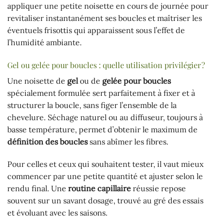
appliquer une petite noisette en cours de journée pour
revitaliser instantanément ses boucles et maîtriser les
éventuels frisottis qui apparaissent sous l’effet de
l’humidité ambiante.
Gel ou gelée pour boucles : quelle utilisation privilégier ?
Une noisette de
gel
ou de
gelée pour boucles
spécialement formulée sert parfaitement à fixer et à
structurer la boucle, sans figer l’ensemble de la
chevelure. Séchage naturel ou au diffuseur, toujours à
basse température, permet d’obtenir le maximum de
définition des boucles
sans abîmer les fibres.
Pour celles et ceux qui souhaitent tester, il vaut mieux
commencer par une petite quantité et ajuster selon le
rendu final. Une
routine capillaire
réussie repose
souvent sur un savant dosage, trouvé au gré des essais
et évoluant avec les saisons.