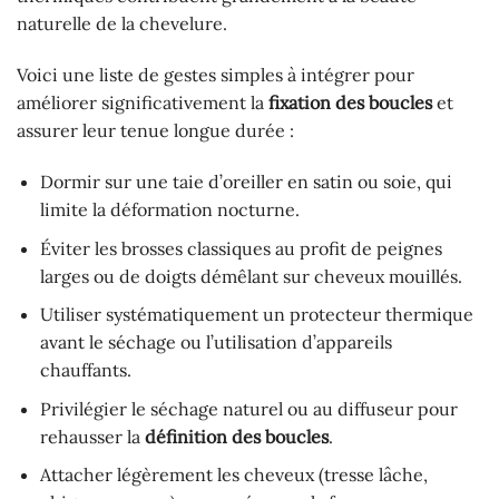
naturelle de la chevelure.
Voici une liste de gestes simples à intégrer pour
améliorer significativement la
fixation des boucles
et
assurer leur tenue longue durée :
Dormir sur une taie d’oreiller en satin ou soie, qui
limite la déformation nocturne.
Éviter les brosses classiques au profit de peignes
larges ou de doigts démêlant sur cheveux mouillés.
Utiliser systématiquement un protecteur thermique
avant le séchage ou l’utilisation d’appareils
chauffants.
Privilégier le séchage naturel ou au diffuseur pour
rehausser la
définition des boucles
.
Attacher légèrement les cheveux (tresse lâche,