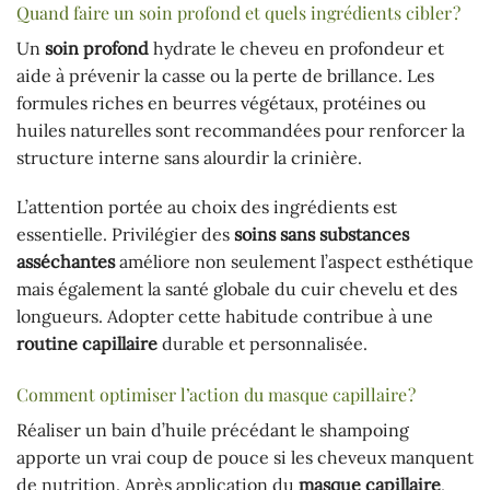
Quand faire un soin profond et quels ingrédients cibler ?
Un
soin profond
hydrate le cheveu en profondeur et
aide à prévenir la casse ou la perte de brillance. Les
formules riches en beurres végétaux, protéines ou
huiles naturelles sont recommandées pour renforcer la
structure interne sans alourdir la crinière.
L’attention portée au choix des ingrédients est
essentielle. Privilégier des
soins sans substances
asséchantes
améliore non seulement l’aspect esthétique
mais également la santé globale du cuir chevelu et des
longueurs. Adopter cette habitude contribue à une
routine capillaire
durable et personnalisée.
Comment optimiser l’action du masque capillaire ?
Réaliser un bain d’huile précédant le shampoing
apporte un vrai coup de pouce si les cheveux manquent
de nutrition. Après application du
masque capillaire
,