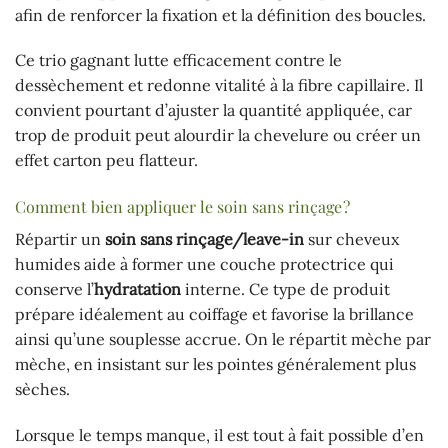
afin de renforcer la fixation et la définition des boucles.
Ce trio gagnant lutte efficacement contre le
dessèchement et redonne vitalité à la fibre capillaire. Il
convient pourtant d’ajuster la quantité appliquée, car
trop de produit peut alourdir la chevelure ou créer un
effet carton peu flatteur.
Comment bien appliquer le soin sans rinçage ?
Répartir un
soin sans rinçage/leave-in
sur cheveux
humides aide à former une couche protectrice qui
conserve l’
hydratation
interne. Ce type de produit
prépare idéalement au coiffage et favorise la brillance
ainsi qu’une souplesse accrue. On le répartit mèche par
mèche, en insistant sur les pointes généralement plus
sèches.
Lorsque le temps manque, il est tout à fait possible d’en