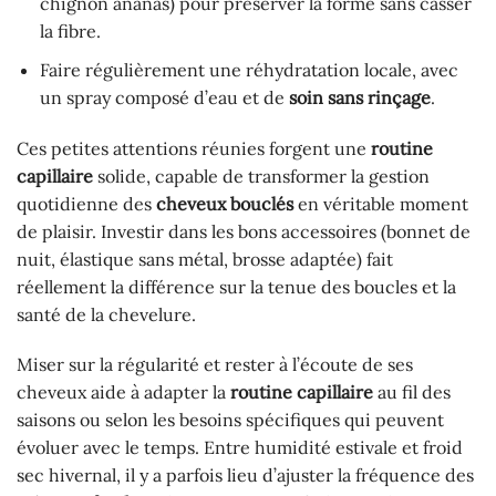
chignon ananas) pour préserver la forme sans casser
la fibre.
Faire régulièrement une réhydratation locale, avec
un spray composé d’eau et de
soin sans rinçage
.
Ces petites attentions réunies forgent une
routine
capillaire
solide, capable de transformer la gestion
quotidienne des
cheveux bouclés
en véritable moment
de plaisir. Investir dans les bons accessoires (bonnet de
nuit, élastique sans métal, brosse adaptée) fait
réellement la différence sur la tenue des boucles et la
santé de la chevelure.
Miser sur la régularité et rester à l’écoute de ses
cheveux aide à adapter la
routine capillaire
au fil des
saisons ou selon les besoins spécifiques qui peuvent
évoluer avec le temps. Entre humidité estivale et froid
sec hivernal, il y a parfois lieu d’ajuster la fréquence des