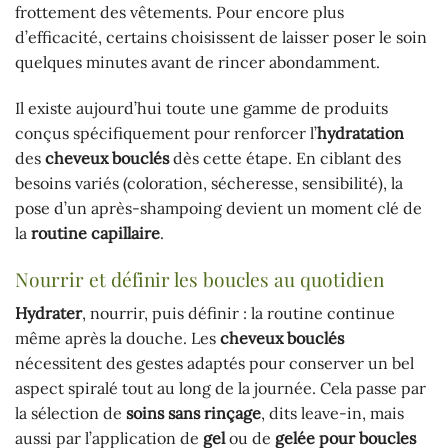
frottement des vêtements. Pour encore plus
d’efficacité, certains choisissent de laisser poser le soin
quelques minutes avant de rincer abondamment.
Il existe aujourd’hui toute une gamme de produits
conçus spécifiquement pour renforcer l’
hydratation
des
cheveux bouclés
dès cette étape. En ciblant des
besoins variés (coloration, sécheresse, sensibilité), la
pose d’un après-shampoing devient un moment clé de
la
routine capillaire
.
Nourrir et définir les boucles au quotidien
Hydrater
, nourrir, puis définir : la routine continue
même après la douche. Les
cheveux bouclés
nécessitent des gestes adaptés pour conserver un bel
aspect spiralé tout au long de la journée. Cela passe par
la sélection de
soins sans rinçage
, dits leave-in, mais
aussi par l’application de
gel
ou de
gelée pour boucles