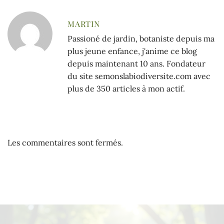
MARTIN
Passioné de jardin, botaniste depuis ma
plus jeune enfance, j'anime ce blog
depuis maintenant 10 ans. Fondateur
du site semonslabiodiversite.com avec
plus de 350 articles à mon actif.
Les commentaires sont fermés.