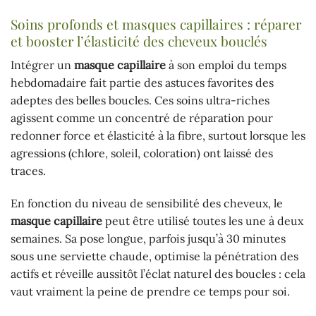
Soins profonds et masques capillaires : réparer
et booster l’élasticité des cheveux bouclés
Intégrer un
masque capillaire
à son emploi du temps
hebdomadaire fait partie des astuces favorites des
adeptes des belles boucles. Ces soins ultra-riches
agissent comme un concentré de réparation pour
redonner force et élasticité à la fibre, surtout lorsque les
agressions (chlore, soleil, coloration) ont laissé des
traces.
En fonction du niveau de sensibilité des cheveux, le
masque capillaire
peut être utilisé toutes les une à deux
semaines. Sa pose longue, parfois jusqu’à 30 minutes
sous une serviette chaude, optimise la pénétration des
actifs et réveille aussitôt l’éclat naturel des boucles : cela
vaut vraiment la peine de prendre ce temps pour soi.