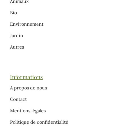
Animaux
Bio
Environnement
Jardin
Autres
Informations
A propos de nous
Contact
Mentions légales
Politique de confidentialité