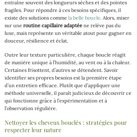
entraîne souvent des longueurs sèches et des pointes
fragiles. Pour répondre à ces besoins spécifiques, il
existe des solutions comme
la belle boucle
. Alors, miser
sur une
routine capillaire adaptée
ne relève pas du
luxe, mais représente un véritable atout pour gagner en
douceur, résilience et éclat.
Outre leur texture particulière, chaque boucle réagit
de manière unique à l’humidité, au vent ou à la chaleur.
Certaines frisottent, d’autres se détendent. Savoir
identifier ses propres besoins est la première étape
d’un entretien efficace. Plutôt que d’appliquer une
méthode universelle, il paraît judicieux de découvrir ce
qui fonctionne grâce à l’expérimentation et à
l’observation régulière.
Nettoyer les cheveux bouclés : stratégies pour
respecter leur nature