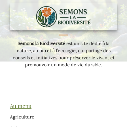
Semons la Biodiversité
est un site dédié à la
nature, au bio et à l’écologie, qui partage des
conseils et initiatives pour préserver le vivant et
promouvoir un mode de vie durable.
Au menu
Agriculture