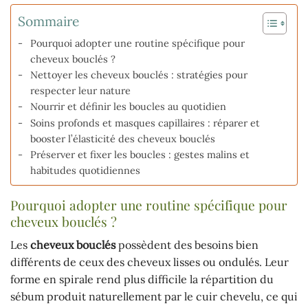
Sommaire
Pourquoi adopter une routine spécifique pour
cheveux bouclés ?
Nettoyer les cheveux bouclés : stratégies pour
respecter leur nature
Nourrir et définir les boucles au quotidien
Soins profonds et masques capillaires : réparer et
booster l’élasticité des cheveux bouclés
Préserver et fixer les boucles : gestes malins et
habitudes quotidiennes
Pourquoi adopter une routine spécifique pour
cheveux bouclés ?
Les
cheveux bouclés
possèdent des besoins bien
différents de ceux des cheveux lisses ou ondulés. Leur
forme en spirale rend plus difficile la répartition du
sébum produit naturellement par le cuir chevelu, ce qui