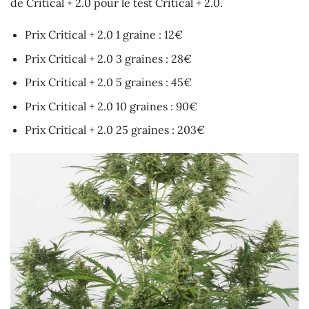
de Critical + 2.0 pour le test Critical + 2.0.
Prix Critical + 2.0 1 graine : 12€
Prix Critical + 2.0 3 graines : 28€
Prix Critical + 2.0 5 graines : 45€
Prix Critical + 2.0 10 graines : 90€
Prix Critical + 2.0 25 graines : 203€