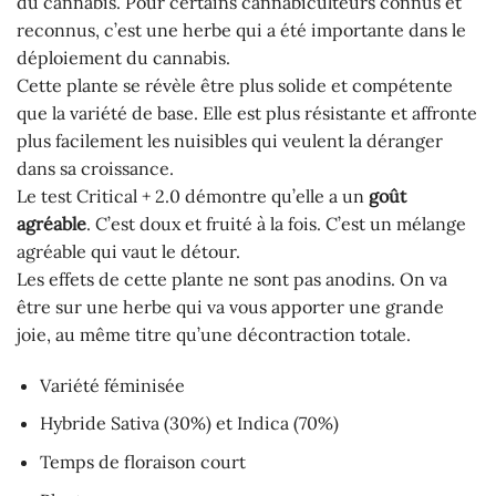
du cannabis. Pour certains cannabiculteurs connus et
reconnus, c’est une herbe qui a été importante dans le
déploiement du cannabis.
Cette plante se révèle être plus solide et compétente
que la variété de base. Elle est plus résistante et affronte
plus facilement les nuisibles qui veulent la déranger
dans sa croissance.
Le test Critical + 2.0 démontre qu’elle a un
goût
agréable
. C’est doux et fruité à la fois. C’est un mélange
agréable qui vaut le détour.
Les effets de cette plante ne sont pas anodins. On va
être sur une herbe qui va vous apporter une grande
joie, au même titre qu’une décontraction totale.
Variété féminisée
Hybride Sativa (30%) et Indica (70%)
Temps de floraison court