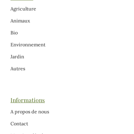
Agriculture
Animaux
Bio
Environnement
Jardin
Autres
Informations
A propos de nous
Contact