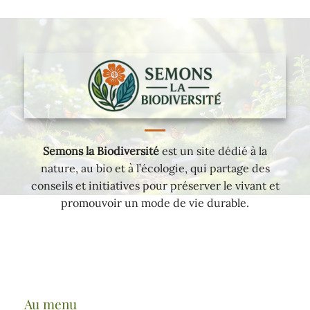
Semons la Biodiversité
est un site dédié à la
nature, au bio et à l’écologie, qui partage des
conseils et initiatives pour préserver le vivant et
promouvoir un mode de vie durable.
Au menu