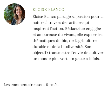
ELOISE BLANCO
Éloïse Blanco partage sa passion pour la
nature à travers des articles qui
inspirent l’action. Rédactrice engagée
et amoureuse du vivant, elle explore les
thématiques du bio, de l’agriculture
durable et de la biodiversité. Son
objectif : transmettre l’envie de cultiver
un monde plus vert, un geste à la fois.
Les commentaires sont fermés.