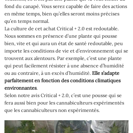
fond du canapé. Vous serez capable de faire des actions
en même temps, bien qu’elles seront moins précises
qu’en temps normal.
La culture de cet achat Critical + 2.0 est redoutable.
Nous sommes en présence d’une plante qui pousse
bien, vite et qui aura un état de santé redoutable, peu
importe les conditions de vie et d’environnement qui se
trouvent aux alentours. Par exemple, c’est une plante
qui peut facilement résister à une absence d’humidité
ou au contraire, à un excès d’humidité.
Elle s’adapte
parfaitement en fonction des conditions climatiques
environnantes
.
Selon notre avis Critical + 2.0, c’est une pousse qui se
fera aussi bien pour les cannabiculteurs expérimentés
que les cannabiculteurs non expérimentés.