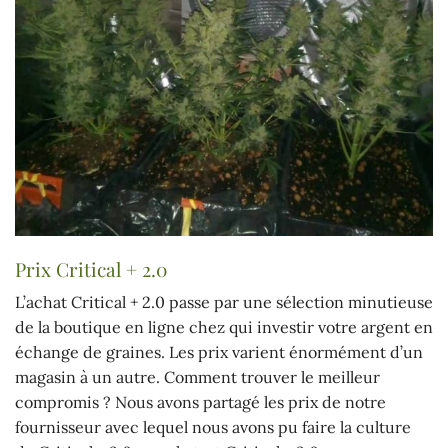
Prix Critical + 2.0
L’achat Critical + 2.0 passe par une sélection minutieuse
de la boutique en ligne chez qui investir votre argent en
échange de graines. Les prix varient énormément d’un
magasin à un autre. Comment trouver le meilleur
compromis ? Nous avons partagé les prix de notre
fournisseur avec lequel nous avons pu faire la culture