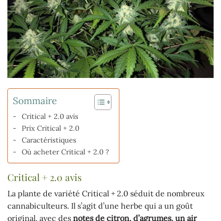
Sommaire
Critical + 2.0 avis
Prix Critical + 2.0
Caractéristiques
Où acheter Critical + 2.0 ?
Critical + 2.0 avis
La plante de variété Critical + 2.0 séduit de nombreux
cannabiculteurs. Il s’agit d’une herbe qui a un goût
original, avec des
notes de citron, d’agrumes, un air