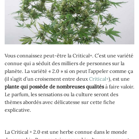
Vous connaissez peut-être la Critical+. C’est une variété
connue qui a séduit des milliers de personnes sur la
planète. La variété « 2.0 » si on peut l’appeler comme ça
(il s’agit d’un croisement entre deux
Critical+
), est une
plante qui possède de nombreuses qualités
à faire valoir.
Le parfum, les sensations ou la culture seront des
thèmes abordés avec délicatesse sur cette fiche
explicative.
La Critical + 2.0 est une herbe connue dans le monde