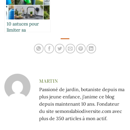
10 astuces pour
limiter sa
consommation d’eau
au quotidien
MARTIN
Passioné de jardin, botaniste depuis ma
plus jeune enfance, j'anime ce blog
depuis maintenant 10 ans. Fondateur
du site semonslabiodiversite.com avec
plus de 350 articles à mon actif.