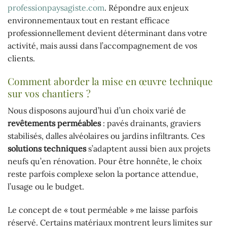
professionpaysagiste.com
. Répondre aux enjeux
environnementaux tout en restant efficace
professionnellement devient déterminant dans votre
activité, mais aussi dans l’accompagnement de vos
clients.
Comment aborder la mise en œuvre technique
sur vos chantiers ?
Nous disposons aujourd’hui d’un choix varié de
revêtements perméables
: pavés drainants, graviers
stabilisés, dalles alvéolaires ou jardins infiltrants. Ces
solutions techniques
s’adaptent aussi bien aux projets
neufs qu’en rénovation. Pour être honnête, le choix
reste parfois complexe selon la portance attendue,
l’usage ou le budget.
Le concept de « tout perméable » me laisse parfois
réservé. Certains matériaux montrent leurs limites sur