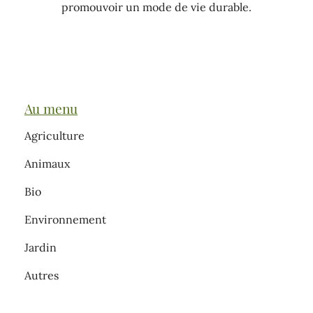
promouvoir un mode de vie durable.
Au menu
Agriculture
Animaux
Bio
Environnement
Jardin
Autres