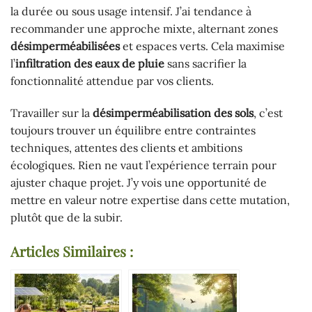
la durée ou sous usage intensif. J’ai tendance à
recommander une approche mixte, alternant zones
désimperméabilisées
et espaces verts. Cela maximise
l’
infiltration des eaux de pluie
sans sacrifier la
fonctionnalité attendue par vos clients.
Travailler sur la
désimperméabilisation des sols
, c’est
toujours trouver un équilibre entre contraintes
techniques, attentes des clients et ambitions
écologiques. Rien ne vaut l’expérience terrain pour
ajuster chaque projet. J’y vois une opportunité de
mettre en valeur notre expertise dans cette mutation,
plutôt que de la subir.
Articles Similaires :