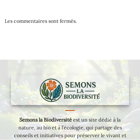
Les commentaires sont fermés.
Semons la Biodiversité
est un site dédié à la
nature, au bio et à l’écologie, qui partage des
conseils et initiatives pour préserver le vivant et