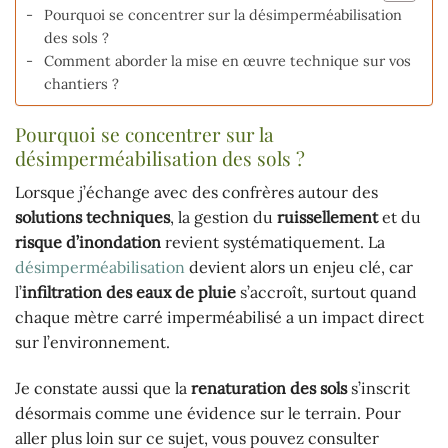
Pourquoi se concentrer sur la désimperméabilisation
des sols ?
Comment aborder la mise en œuvre technique sur vos
chantiers ?
Pourquoi se concentrer sur la
désimperméabilisation des sols ?
Lorsque j’échange avec des confrères autour des
solutions techniques
, la gestion du
ruissellement
et du
risque d’inondation
revient systématiquement. La
désimperméabilisation
devient alors un enjeu clé, car
l’
infiltration des eaux de pluie
s’accroît, surtout quand
chaque mètre carré imperméabilisé a un impact direct
sur l’environnement.
Je constate aussi que la
renaturation des sols
s’inscrit
désormais comme une évidence sur le terrain. Pour
aller plus loin sur ce sujet, vous pouvez consulter