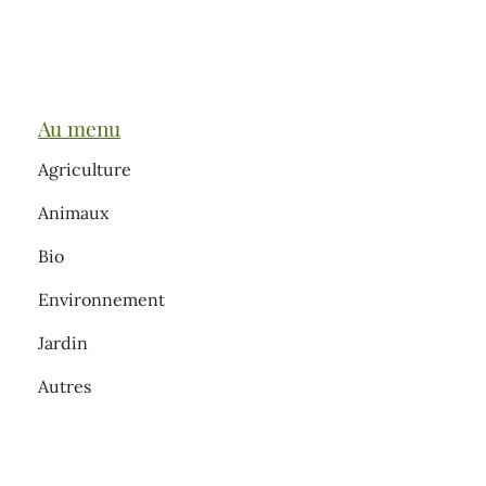
Au menu
Agriculture
Animaux
Bio
Environnement
Jardin
Autres