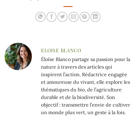
ELOISE BLANCO
Éloïse Blanco partage sa passion pour la
nature à travers des articles qui
inspirent l’action. Rédactrice engagée
et amoureuse du vivant, elle explore les
thématiques du bio, de l’agriculture
durable et de la biodiversité. Son
objectif : transmettre l’envie de cultiver
un monde plus vert, un geste à la fois.