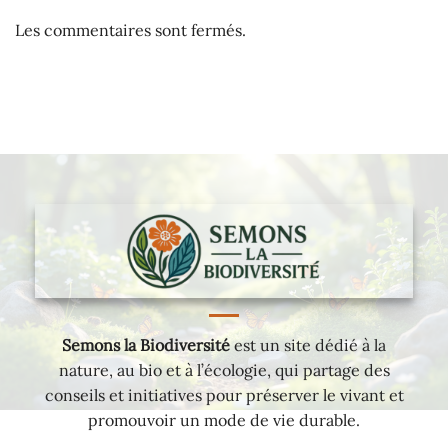
Les commentaires sont fermés.
Semons la Biodiversité
est un site dédié à la
nature, au bio et à l’écologie, qui partage des
conseils et initiatives pour préserver le vivant et
promouvoir un mode de vie durable.