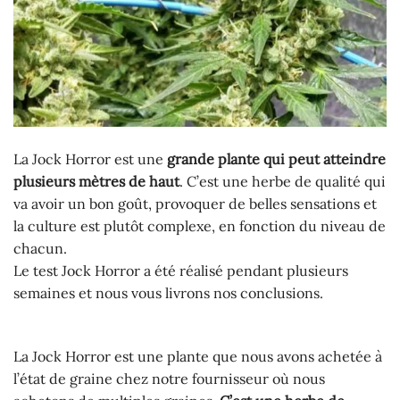
La Jock Horror est une
grande plante qui peut atteindre
plusieurs mètres de haut
. C’est une herbe de qualité qui
va avoir un bon goût, provoquer de belles sensations et
la culture est plutôt complexe, en fonction du niveau de
chacun.
Le test Jock Horror a été réalisé pendant plusieurs
semaines et nous vous livrons nos conclusions.
La Jock Horror est une plante que nous avons achetée à
l’état de graine chez notre fournisseur où nous