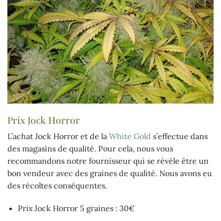
Prix Jock Horror
L’achat Jock Horror et de la
White Gold
s’effectue dans
des magasins de qualité. Pour cela, nous vous
recommandons notre fournisseur qui se révèle être un
bon vendeur avec des graines de qualité. Nous avons eu
des récoltes conséquentes.
Prix Jock Horror 5 graines : 30€