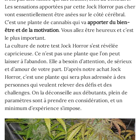
Les sensations apportées par cette Jock Horror pas cher
vont essentiellement être axées sur le côté cérébral.
C’est une plante de cannabis qui va
apporter du bien-
être et de la motivation
. Vous allez être heureux et c’est
le plus important.
La culture de notre test Jock Horror s’est révélée
capricieuse. Ce n’est pas une plante que l’on peut
laisser à l’abandon. Elle a besoin d’attention, de sérieux
et d’amour de votre part. D’après notre achat Jock
Horror, c’est une plante qui sera plus adressée à des
personnes qui veulent relever des défis et des
challenges. On la déconseille aux débutants, plein de
paramètres sont à prendre en considération, et un
minimum d’expérience s’impose.