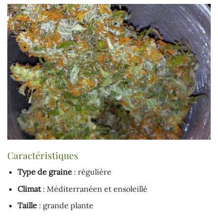
Caractéristiques
Type de graine
: régulière
Climat
: Méditerranéen et ensoleillé
Taille
: grande plante