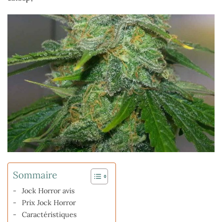
Sommaire
Jock Horror avis
Prix Jock Horror
Caractéristiques