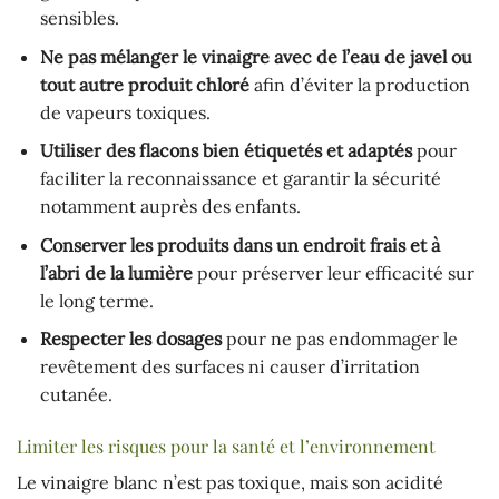
sensibles.
Ne pas mélanger le vinaigre avec de l’eau de javel ou
tout autre produit chloré
afin d’éviter la production
de vapeurs toxiques.
Utiliser des flacons bien étiquetés et adaptés
pour
faciliter la reconnaissance et garantir la sécurité
notamment auprès des enfants.
Conserver les produits dans un endroit frais et à
l’abri de la lumière
pour préserver leur efficacité sur
le long terme.
Respecter les dosages
pour ne pas endommager le
revêtement des surfaces ni causer d’irritation
cutanée.
Limiter les risques pour la santé et l’environnement
Le vinaigre blanc n’est pas toxique, mais son acidité