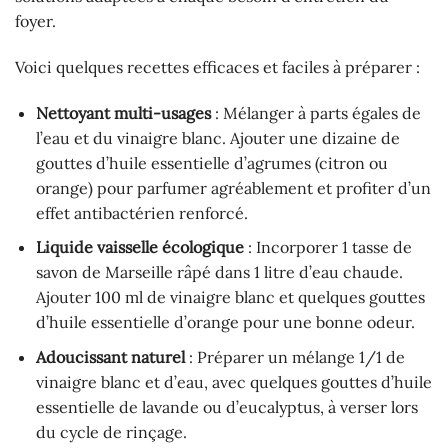
foyer.
Voici quelques recettes efficaces et faciles à préparer :
Nettoyant multi-usages
: Mélanger à parts égales de
l’eau et du vinaigre blanc. Ajouter une dizaine de
gouttes d’huile essentielle d’agrumes (citron ou
orange) pour parfumer agréablement et profiter d’un
effet antibactérien renforcé.
Liquide vaisselle écologique
: Incorporer 1 tasse de
savon de Marseille râpé dans 1 litre d’eau chaude.
Ajouter 100 ml de vinaigre blanc et quelques gouttes
d’huile essentielle d’orange pour une bonne odeur.
Adoucissant naturel
: Préparer un mélange 1/1 de
vinaigre blanc et d’eau, avec quelques gouttes d’huile
essentielle de lavande ou d’eucalyptus, à verser lors
du cycle de rinçage.