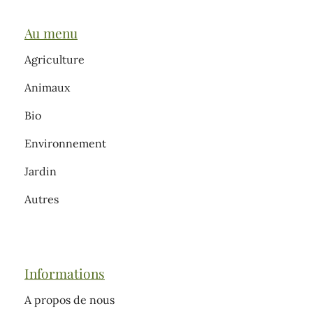
Au menu
Agriculture
Animaux
Bio
Environnement
Jardin
Autres
Informations
A propos de nous