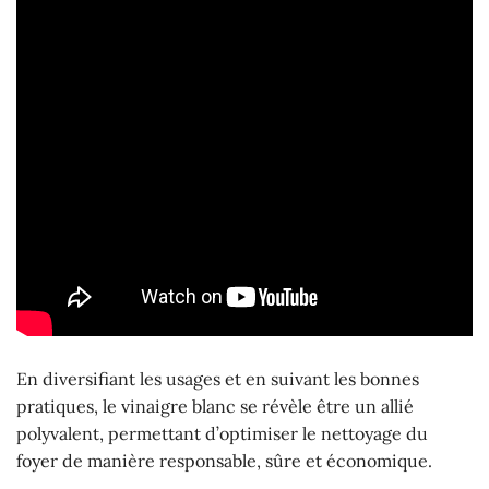
En diversifiant les usages et en suivant les bonnes
pratiques, le vinaigre blanc se révèle être un allié
polyvalent, permettant d’optimiser le nettoyage du
foyer de manière responsable, sûre et économique.