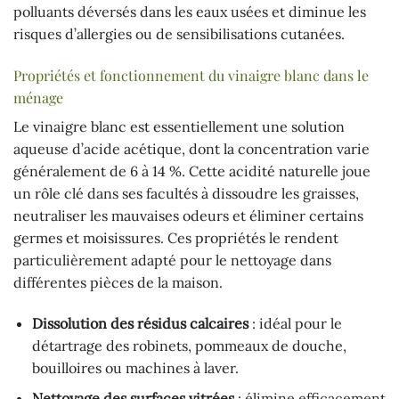
polluants déversés dans les eaux usées et diminue les
risques d’allergies ou de sensibilisations cutanées.
Propriétés et fonctionnement du vinaigre blanc dans le
ménage
Le vinaigre blanc est essentiellement une solution
aqueuse d’acide acétique, dont la concentration varie
généralement de 6 à 14 %. Cette acidité naturelle joue
un rôle clé dans ses facultés à dissoudre les graisses,
neutraliser les mauvaises odeurs et éliminer certains
germes et moisissures. Ces propriétés le rendent
particulièrement adapté pour le nettoyage dans
différentes pièces de la maison.
Dissolution des résidus calcaires
: idéal pour le
détartrage des robinets, pommeaux de douche,
bouilloires ou machines à laver.
Nettoyage des surfaces vitrées
: élimine efficacement