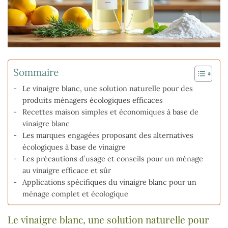
Sommaire
Le vinaigre blanc, une solution naturelle pour des
produits ménagers écologiques efficaces
Recettes maison simples et économiques à base de
vinaigre blanc
Les marques engagées proposant des alternatives
écologiques à base de vinaigre
Les précautions d’usage et conseils pour un ménage
au vinaigre efficace et sûr
Applications spécifiques du vinaigre blanc pour un
ménage complet et écologique
Le vinaigre blanc, une solution naturelle pour