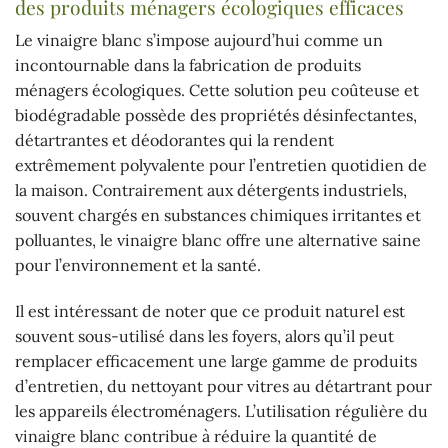
des produits ménagers écologiques efficaces
Le vinaigre blanc s’impose aujourd’hui comme un
incontournable dans la fabrication de produits
ménagers écologiques. Cette solution peu coûteuse et
biodégradable possède des propriétés désinfectantes,
détartrantes et déodorantes qui la rendent
extrêmement polyvalente pour l’entretien quotidien de
la maison. Contrairement aux détergents industriels,
souvent chargés en substances chimiques irritantes et
polluantes, le vinaigre blanc offre une alternative saine
pour l’environnement et la santé.
Il est intéressant de noter que ce produit naturel est
souvent sous-utilisé dans les foyers, alors qu’il peut
remplacer efficacement une large gamme de produits
d’entretien, du nettoyant pour vitres au détartrant pour
les appareils électroménagers. L’utilisation régulière du
vinaigre blanc contribue à réduire la quantité de