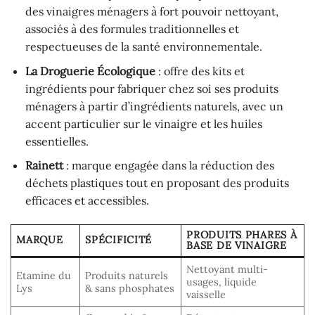
des vinaigres ménagers à fort pouvoir nettoyant,
associés à des formules traditionnelles et
respectueuses de la santé environnementale.
La Droguerie Écologique
: offre des kits et
ingrédients pour fabriquer chez soi ses produits
ménagers à partir d’ingrédients naturels, avec un
accent particulier sur le vinaigre et les huiles
essentielles.
Rainett
: marque engagée dans la réduction des
déchets plastiques tout en proposant des produits
efficaces et accessibles.
PRODUITS PHARES À
MARQUE
SPÉCIFICITÉ
BASE DE VINAIGRE
Nettoyant multi-
Etamine du
Produits naturels
usages, liquide
Lys
& sans phosphates
vaisselle