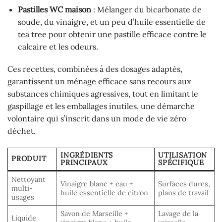
Pastilles WC maison
: Mélanger du bicarbonate de
soude, du vinaigre, et un peu d’huile essentielle de
tea tree pour obtenir une pastille efficace contre le
calcaire et les odeurs.
Ces recettes, combinées à des dosages adaptés,
garantissent un ménage efficace sans recours aux
substances chimiques agressives, tout en limitant le
gaspillage et les emballages inutiles, une démarche
volontaire qui s’inscrit dans un mode de vie zéro
déchet.
INGRÉDIENTS
UTILISATION
PRODUIT
PRINCIPAUX
SPÉCIFIQUE
Nettoyant
Vinaigre blanc + eau +
Surfaces dures,
multi-
huile essentielle de citron
plans de travail
usages
Savon de Marseille +
Lavage de la
Liquide