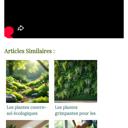
Articles Similaires :
Les plantes couvre-
Les plantes
sol écologiques
grimpantes pour les
murs écologiques