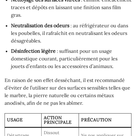
traces et dépôts en laissant une finition sans film
gras.
Neutralisation des odeurs
: au réfrigérateur ou dans
les poubelles, il rafraîchit en neutralisant les odeurs
désagréables.
Désinfection légère
: suffisant pour un usage
domestique courant, particulièrement pour les
jouets d’enfants ou les accessoires d’animaux.
En raison de son effet desséchant, il est recommandé
d’éviter de l’utiliser sur des surfaces sensibles telles que
le marbre, la pierre naturelle ou certains métaux
anodisés, afin de ne pas les abîmer.
ACTION
USAGE
PRÉCAUTION
PRINCIPALE
Dissout
Détartrage
Ne pas appliquer sur