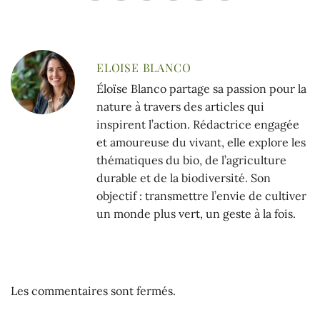
ELOISE BLANCO
Éloïse Blanco partage sa passion pour la
nature à travers des articles qui
inspirent l’action. Rédactrice engagée
et amoureuse du vivant, elle explore les
thématiques du bio, de l’agriculture
durable et de la biodiversité. Son
objectif : transmettre l’envie de cultiver
un monde plus vert, un geste à la fois.
Les commentaires sont fermés.