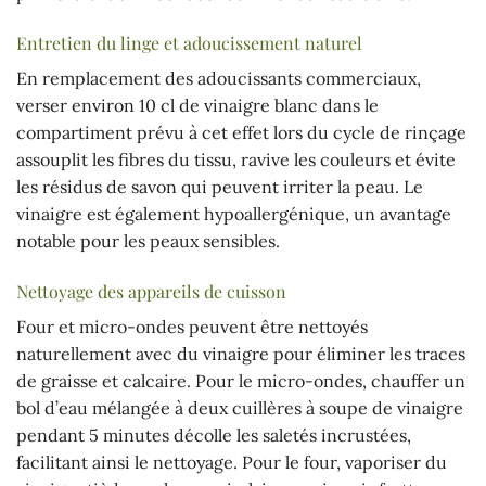
Entretien du linge et adoucissement naturel
En remplacement des adoucissants commerciaux,
verser environ 10 cl de vinaigre blanc dans le
compartiment prévu à cet effet lors du cycle de rinçage
assouplit les fibres du tissu, ravive les couleurs et évite
les résidus de savon qui peuvent irriter la peau. Le
vinaigre est également hypoallergénique, un avantage
notable pour les peaux sensibles.
Nettoyage des appareils de cuisson
Four et micro-ondes peuvent être nettoyés
naturellement avec du vinaigre pour éliminer les traces
de graisse et calcaire. Pour le micro-ondes, chauffer un
bol d’eau mélangée à deux cuillères à soupe de vinaigre
pendant 5 minutes décolle les saletés incrustées,
facilitant ainsi le nettoyage. Pour le four, vaporiser du