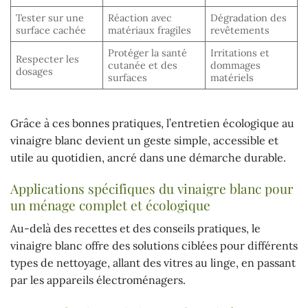
Tester sur une
Réaction avec
Dégradation des
surface cachée
matériaux fragiles
revêtements
Protéger la santé
Irritations et
Respecter les
cutanée et des
dommages
dosages
surfaces
matériels
Grâce à ces bonnes pratiques, l’entretien écologique au
vinaigre blanc devient un geste simple, accessible et
utile au quotidien, ancré dans une démarche durable.
Applications spécifiques du vinaigre blanc pour
un ménage complet et écologique
Au-delà des recettes et des conseils pratiques, le
vinaigre blanc offre des solutions ciblées pour différents
types de nettoyage, allant des vitres au linge, en passant
par les appareils électroménagers.