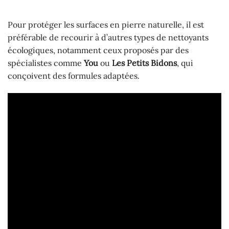
Pour protéger les surfaces en pierre naturelle, il est
préférable de recourir à d’autres types de nettoyants
écologiques, notamment ceux proposés par des
spécialistes comme
You
ou
Les Petits Bidons
, qui
conçoivent des formules adaptées.