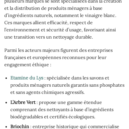
plusieurs marques se sont spécialisées dans la création
et la distribution de produits ménagers à base
d’ingrédients naturels, notamment le vinaigre blanc.
Ces marques allient efficacité, respect de
l’environnement et sécurité d’usage, favorisant ainsi
une transition vers un nettoyage durable.
Parmi les acteurs majeurs figurent des entreprises
françaises et européennes reconnues pour leur
engagement éthique :
Etamine du Lys
: spécialisée dans les savons et
produits ménagers naturels garantis sans phosphates
et sans agents chimiques agressifs.
L’Arbre Vert
: propose une gamme étendue
comprenant des nettoyants à base d’ingrédients
biodégradables et certifiés écologiques.
Briochin
: entreprise historique qui commercialise