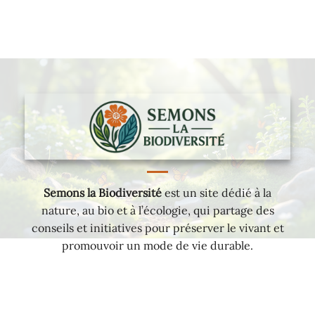
Semons la Biodiversité
est un site dédié à la
nature, au bio et à l’écologie, qui partage des
conseils et initiatives pour préserver le vivant et
promouvoir un mode de vie durable.