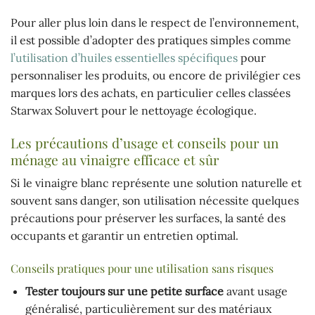
Pour aller plus loin dans le respect de l’environnement,
il est possible d’adopter des pratiques simples comme
l’utilisation d’huiles essentielles spécifiques
pour
personnaliser les produits, ou encore de privilégier ces
marques lors des achats, en particulier celles classées
Starwax Soluvert pour le nettoyage écologique.
Les précautions d’usage et conseils pour un
ménage au vinaigre efficace et sûr
Si le vinaigre blanc représente une solution naturelle et
souvent sans danger, son utilisation nécessite quelques
précautions pour préserver les surfaces, la santé des
occupants et garantir un entretien optimal.
Conseils pratiques pour une utilisation sans risques
Tester toujours sur une petite surface
avant usage
généralisé, particulièrement sur des matériaux