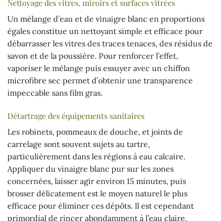
Nettoyage des vitres, miroirs et surfaces vitrées
Un mélange d’eau et de vinaigre blanc en proportions
égales constitue un nettoyant simple et efficace pour
débarrasser les vitres des traces tenaces, des résidus de
savon et de la poussière. Pour renforcer l’effet,
vaporiser le mélange puis essuyer avec un chiffon
microfibre sec permet d’obtenir une transparence
impeccable sans film gras.
Détartrage des équipements sanitaires
Les robinets, pommeaux de douche, et joints de
carrelage sont souvent sujets au tartre,
particulièrement dans les régions à eau calcaire.
Appliquer du vinaigre blanc pur sur les zones
concernées, laisser agir environ 15 minutes, puis
brosser délicatement est le moyen naturel le plus
efficace pour éliminer ces dépôts. Il est cependant
primordial de rincer abondamment à l’eau claire.