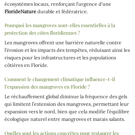
écosystèmes locaux, renforçant l’urgence d’une
FlorideNature
durable et fédératrice.
Pourquoi les mangroves sont-elles essentielles à la
protection des côtes floridiennes ?
Les mangroves offrent une barrière naturelle contre
l’érosion et les impacts des tempêtes, réduisant ainsi les
risques pour les infrastructures et les populations
côtières en Floride.
Comment le changement climatique influence-t-il
l’expansion des mangroves en Floride ?
Le réchauffement global diminue la fréquence des gels
qui limitent l’extension des mangroves, permettant leur
expansion vers le nord, bien que cela modifie l’équilibre
écologique naturel entre mangroves et marais salants.
Quelles sont les actions concrètes pour restaurer les