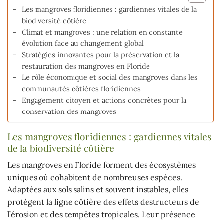
Les mangroves floridiennes : gardiennes vitales de la
biodiversité côtière
Climat et mangroves : une relation en constante
évolution face au changement global
Stratégies innovantes pour la préservation et la
restauration des mangroves en Floride
Le rôle économique et social des mangroves dans les
communautés côtières floridiennes
Engagement citoyen et actions concrètes pour la
conservation des mangroves
Les mangroves floridiennes : gardiennes vitales
de la biodiversité côtière
Les mangroves en Floride forment des écosystèmes
uniques où cohabitent de nombreuses espèces.
Adaptées aux sols salins et souvent instables, elles
protègent la ligne côtière des effets destructeurs de
l’érosion et des tempêtes tropicales. Leur présence