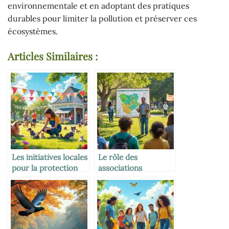
environnementale et en adoptant des pratiques
durables pour limiter la pollution et préserver ces
écosystèmes.
Articles Similaires :
Les initiatives locales
Le rôle des
pour la protection
associations
animale
environnementales
locales