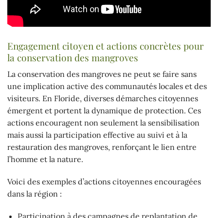
Engagement citoyen et actions concrètes pour
la conservation des mangroves
La conservation des mangroves ne peut se faire sans
une implication active des communautés locales et des
visiteurs. En Floride, diverses démarches citoyennes
émergent et portent la dynamique de protection. Ces
actions encouragent non seulement la sensibilisation
mais aussi la participation effective au suivi et à la
restauration des mangroves, renforçant le lien entre
l’homme et la nature.
Voici des exemples d’actions citoyennes encouragées
dans la région :
Participation à des campagnes de replantation de