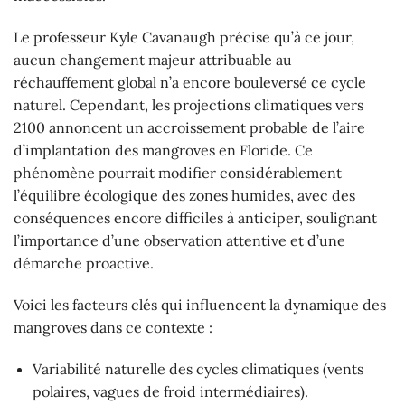
Le professeur Kyle Cavanaugh précise qu’à ce jour,
aucun changement majeur attribuable au
réchauffement global n’a encore bouleversé ce cycle
naturel. Cependant, les projections climatiques vers
2100 annoncent un accroissement probable de l’aire
d’implantation des mangroves en Floride. Ce
phénomène pourrait modifier considérablement
l’équilibre écologique des zones humides, avec des
conséquences encore difficiles à anticiper, soulignant
l’importance d’une observation attentive et d’une
démarche proactive.
Voici les facteurs clés qui influencent la dynamique des
mangroves dans ce contexte :
Variabilité naturelle des cycles climatiques (vents
polaires, vagues de froid intermédiaires).