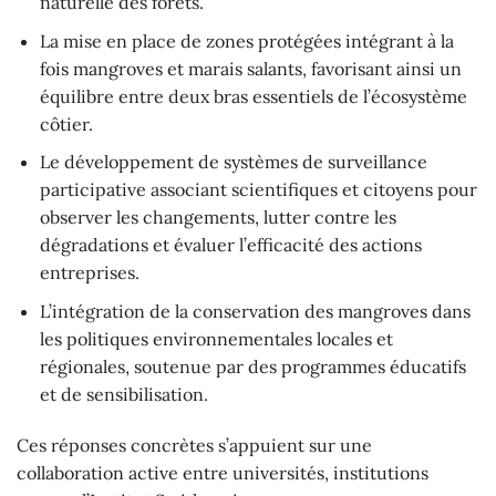
naturelle des forêts.
La mise en place de zones protégées intégrant à la
fois mangroves et marais salants, favorisant ainsi un
équilibre entre deux bras essentiels de l’écosystème
côtier.
Le développement de systèmes de surveillance
participative associant scientifiques et citoyens pour
observer les changements, lutter contre les
dégradations et évaluer l’efficacité des actions
entreprises.
L’intégration de la conservation des mangroves dans
les politiques environnementales locales et
régionales, soutenue par des programmes éducatifs
et de sensibilisation.
Ces réponses concrètes s’appuient sur une
collaboration active entre universités, institutions