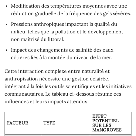
Modification des températures moyennes avec une
réduction graduelle de la fréquence des gels sévères.
Pressions anthropiques impactant la qualité du
milieu, telles que la pollution et le développement
non maîtrisé du littoral.
Impact des changements de salinité des eaux
côtières liés à la montée du niveau de la mer.
Cette interaction complexe entre naturalité et
anthropisation nécessite une gestion éclairée,
intégrant à la fois les outils scientifiques et les initiatives
communautaires. Le tableau ci-dessous résume ces
influences et leurs impacts attendus :
EFFET
POTENTIEL
FACTEUR
TYPE
SUR LES
MANGROVES