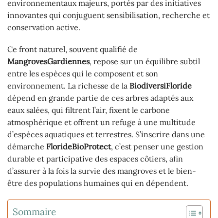
environnementaux majeurs, portés par des initiatives
innovantes qui conjuguent sensibilisation, recherche et
conservation active.
Ce front naturel, souvent qualifié de
MangrovesGardiennes
, repose sur un équilibre subtil
entre les espèces qui le composent et son
environnement. La richesse de la
BiodiversiFloride
dépend en grande partie de ces arbres adaptés aux
eaux salées, qui filtrent l’air, fixent le carbone
atmosphérique et offrent un refuge à une multitude
d’espèces aquatiques et terrestres. S’inscrire dans une
démarche
FlorideBioProtect
, c’est penser une gestion
durable et participative des espaces côtiers, afin
d’assurer à la fois la survie des mangroves et le bien-
être des populations humaines qui en dépendent.
Sommaire