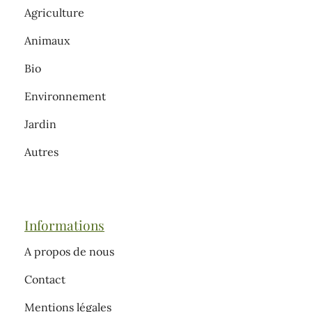
Agriculture
Animaux
Bio
Environnement
Jardin
Autres
Informations
A propos de nous
Contact
Mentions légales