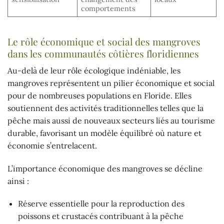
comportements
Le rôle économique et social des mangroves
dans les communautés côtières floridiennes
Au-delà de leur rôle écologique indéniable, les
mangroves représentent un pilier économique et social
pour de nombreuses populations en Floride. Elles
soutiennent des activités traditionnelles telles que la
pêche mais aussi de nouveaux secteurs liés au tourisme
durable, favorisant un modèle équilibré où nature et
économie s’entrelacent.
L’importance économique des mangroves se décline
ainsi :
Réserve essentielle pour la reproduction des
poissons et crustacés contribuant à la pêche