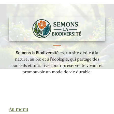
Semons la Biodiversité
est un site dédié à la
nature, au bio et à l’écologie, qui partage des
conseils et initiatives pour préserver le vivant et
promouvoir un mode de vie durable.
Au menu