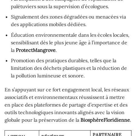
palétuviers sous la supervision d’écologues.
Signalement des zones dégradées ou menacées via
des applications mobiles dédiées.
Éducation environnementale dans les écoles locales,
sensibilisant dès le plus jeune âge à l’importance de
la
ProtectMangrove
.
Promotion des pratiques durables, telles que la
limitation des déchets plastiques et la réduction de
la pollution lumineuse et sonore.
En s’appuyant sur ce fort engagement local, les réseaux
associatifs et environnementaux réussissent à mettre
en place des plateformes de partage d’expertise et des
outils technologiques innovants alignés avec la vision
globale pour la préservation de la
BiosphèreFloridienne
.
PARTENAIRE