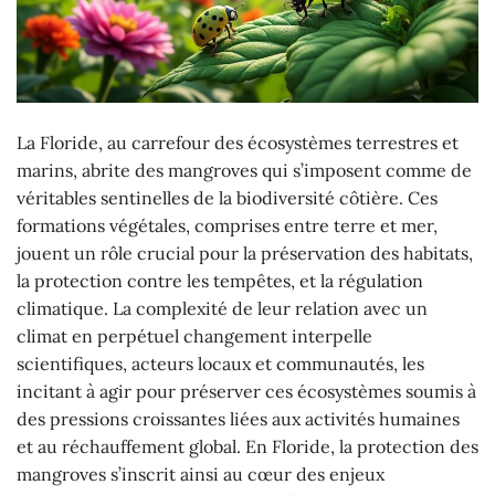
La Floride, au carrefour des écosystèmes terrestres et
marins, abrite des mangroves qui s’imposent comme de
véritables sentinelles de la biodiversité côtière. Ces
formations végétales, comprises entre terre et mer,
jouent un rôle crucial pour la préservation des habitats,
la protection contre les tempêtes, et la régulation
climatique. La complexité de leur relation avec un
climat en perpétuel changement interpelle
scientifiques, acteurs locaux et communautés, les
incitant à agir pour préserver ces écosystèmes soumis à
des pressions croissantes liées aux activités humaines
et au réchauffement global. En Floride, la protection des
mangroves s’inscrit ainsi au cœur des enjeux