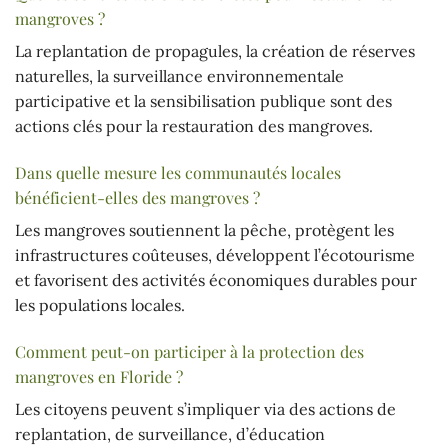
mangroves ?
La replantation de propagules, la création de réserves
naturelles, la surveillance environnementale
participative et la sensibilisation publique sont des
actions clés pour la restauration des mangroves.
Dans quelle mesure les communautés locales
bénéficient-elles des mangroves ?
Les mangroves soutiennent la pêche, protègent les
infrastructures coûteuses, développent l’écotourisme
et favorisent des activités économiques durables pour
les populations locales.
Comment peut-on participer à la protection des
mangroves en Floride ?
Les citoyens peuvent s’impliquer via des actions de
replantation, de surveillance, d’éducation