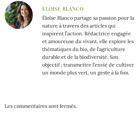
ELOISE BLANCO
Éloïse Blanco partage sa passion pour la
nature à travers des articles qui
inspirent l’action. Rédactrice engagée
et amoureuse du vivant, elle explore les
thématiques du bio, de l’agriculture
durable et de la biodiversité. Son
objectif : transmettre l’envie de cultiver
un monde plus vert, un geste à la fois.
Les commentaires sont fermés.