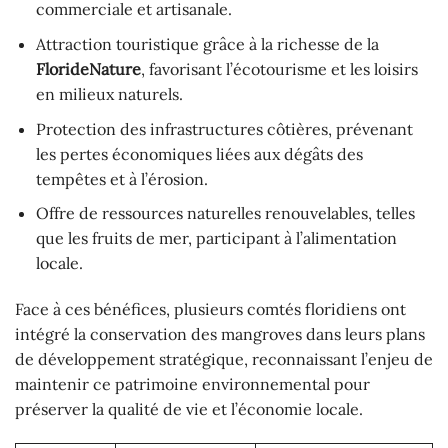
commerciale et artisanale.
Attraction touristique grâce à la richesse de la
FlorideNature
, favorisant l’écotourisme et les loisirs
en milieux naturels.
Protection des infrastructures côtières, prévenant
les pertes économiques liées aux dégâts des
tempêtes et à l’érosion.
Offre de ressources naturelles renouvelables, telles
que les fruits de mer, participant à l’alimentation
locale.
Face à ces bénéfices, plusieurs comtés floridiens ont
intégré la conservation des mangroves dans leurs plans
de développement stratégique, reconnaissant l’enjeu de
maintenir ce patrimoine environnemental pour
préserver la qualité de vie et l’économie locale.