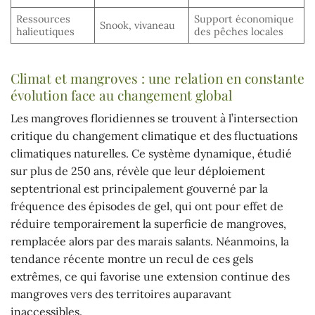
Ressources
Support économique
Snook, vivaneau
halieutiques
des pêches locales
Climat et mangroves : une relation en constante
évolution face au changement global
Les mangroves floridiennes se trouvent à l’intersection
critique du changement climatique et des fluctuations
climatiques naturelles. Ce système dynamique, étudié
sur plus de 250 ans, révèle que leur déploiement
septentrional est principalement gouverné par la
fréquence des épisodes de gel, qui ont pour effet de
réduire temporairement la superficie de mangroves,
remplacée alors par des marais salants. Néanmoins, la
tendance récente montre un recul de ces gels
extrêmes, ce qui favorise une extension continue des
mangroves vers des territoires auparavant
inaccessibles.