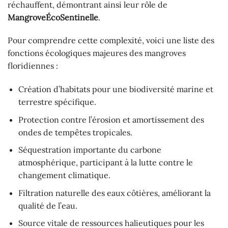
réchauffent, démontrant ainsi leur rôle de
MangroveÉcoSentinelle
.
Pour comprendre cette complexité, voici une liste des
fonctions écologiques majeures des mangroves
floridiennes :
Création d’habitats pour une biodiversité marine et
terrestre spécifique.
Protection contre l’érosion et amortissement des
ondes de tempêtes tropicales.
Séquestration importante du carbone
atmosphérique, participant à la lutte contre le
changement climatique.
Filtration naturelle des eaux côtières, améliorant la
qualité de l’eau.
Source vitale de ressources halieutiques pour les