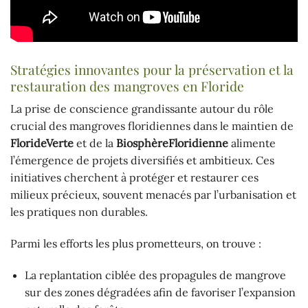
Stratégies innovantes pour la préservation et la
restauration des mangroves en Floride
La prise de conscience grandissante autour du rôle
crucial des mangroves floridiennes dans le maintien de
FlorideVerte
et de la
BiosphèreFloridienne
alimente
l’émergence de projets diversifiés et ambitieux. Ces
initiatives cherchent à protéger et restaurer ces
milieux précieux, souvent menacés par l’urbanisation et
les pratiques non durables.
Parmi les efforts les plus prometteurs, on trouve :
La replantation ciblée des propagules de mangrove
sur des zones dégradées afin de favoriser l’expansion