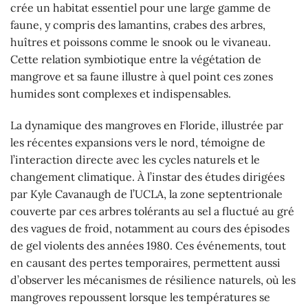
crée un habitat essentiel pour une large gamme de
faune, y compris des lamantins, crabes des arbres,
huîtres et poissons comme le snook ou le vivaneau.
Cette relation symbiotique entre la végétation de
mangrove et sa faune illustre à quel point ces zones
humides sont complexes et indispensables.
La dynamique des mangroves en Floride, illustrée par
les récentes expansions vers le nord, témoigne de
l’interaction directe avec les cycles naturels et le
changement climatique. À l’instar des études dirigées
par Kyle Cavanaugh de l’UCLA, la zone septentrionale
couverte par ces arbres tolérants au sel a fluctué au gré
des vagues de froid, notamment au cours des épisodes
de gel violents des années 1980. Ces événements, tout
en causant des pertes temporaires, permettent aussi
d’observer les mécanismes de résilience naturels, où les
mangroves repoussent lorsque les températures se