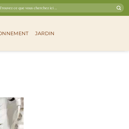
ONNEMENT
JARDIN