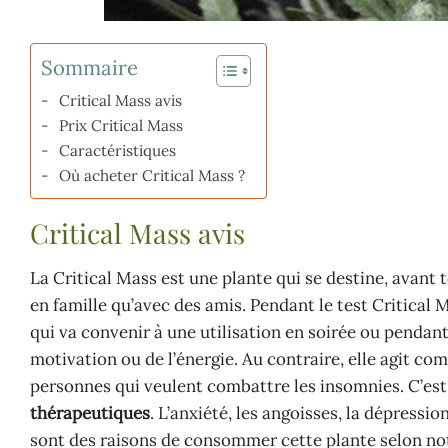
Sommaire
Critical Mass avis
Prix Critical Mass
Caractéristiques
Où acheter Critical Mass ?
Critical Mass avis
La Critical Mass est une plante qui se destine, avant
en famille qu’avec des amis. Pendant le test Critical 
qui va convenir à une utilisation en soirée ou pendant 
motivation ou de l’énergie. Au contraire, elle agit c
personnes qui veulent combattre les insomnies. C’est
thérapeutiques
. L’anxiété, les angoisses, la dépressi
sont des raisons de consommer cette plante selon not