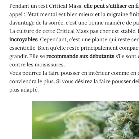
Pendant un test Critical Mass,
elle peut s’utiliser en
appel : l’état mental est bien mieux et la migraine fi
davantage de la soirée, c’est une bonne manière de pa
La culture de cette Critical Mass pas cher est stable.
incroyables
. Cependant, c’est une plante qui reste se
essentielle. Bien qu’elle reste principalement compacte
grandir. Elle se
recommande aux débutants
s’ils sont
contre les moisissures.
Vous pourrez la faire pousser en intérieur comme en ex
conviendra le plus. Si vous désirez la faire pousser d
plus adapté.