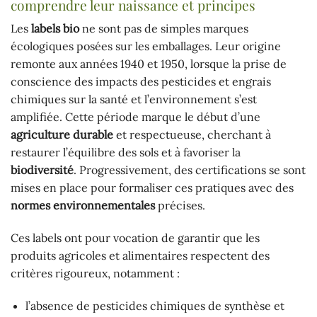
comprendre leur naissance et principes
Les
labels bio
ne sont pas de simples marques
écologiques posées sur les emballages. Leur origine
remonte aux années 1940 et 1950, lorsque la prise de
conscience des impacts des pesticides et engrais
chimiques sur la santé et l’environnement s’est
amplifiée. Cette période marque le début d’une
agriculture durable
et respectueuse, cherchant à
restaurer l’équilibre des sols et à favoriser la
biodiversité
. Progressivement, des certifications se sont
mises en place pour formaliser ces pratiques avec des
normes environnementales
précises.
Ces labels ont pour vocation de garantir que les
produits agricoles et alimentaires respectent des
critères rigoureux, notamment :
l’absence de pesticides chimiques de synthèse et