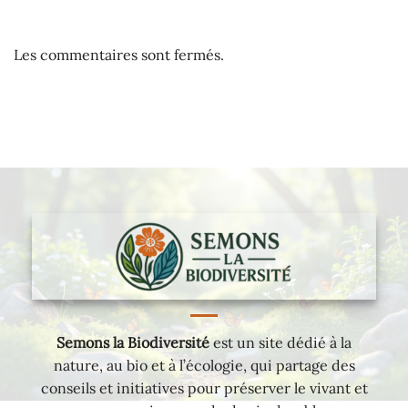
Les commentaires sont fermés.
Semons la Biodiversité
est un site dédié à la
nature, au bio et à l’écologie, qui partage des
conseils et initiatives pour préserver le vivant et