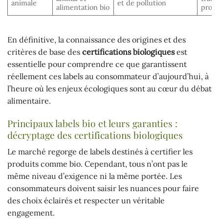
animale
et de pollution
alimentation bio
prod
En définitive, la connaissance des origines et des
critères de base des
certifications biologiques
est
essentielle pour comprendre ce que garantissent
réellement ces labels au consommateur d’aujourd’hui, à
l’heure où les enjeux écologiques sont au cœur du débat
alimentaire.
Principaux labels bio et leurs garanties :
décryptage des certifications biologiques
Le marché regorge de labels destinés à certifier les
produits comme bio. Cependant, tous n’ont pas le
même niveau d’exigence ni la même portée. Les
consommateurs doivent saisir les nuances pour faire
des choix éclairés et respecter un véritable
engagement.