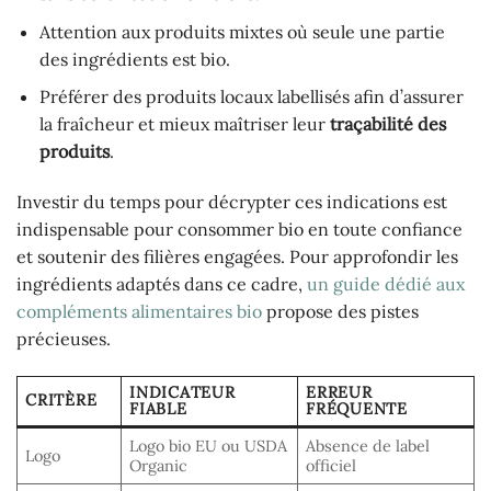
Attention aux produits mixtes où seule une partie
des ingrédients est bio.
Préférer des produits locaux labellisés afin d’assurer
la fraîcheur et mieux maîtriser leur
traçabilité des
produits
.
Investir du temps pour décrypter ces indications est
indispensable pour consommer bio en toute confiance
et soutenir des filières engagées. Pour approfondir les
ingrédients adaptés dans ce cadre,
un guide dédié aux
compléments alimentaires bio
propose des pistes
précieuses.
INDICATEUR
ERREUR
CRITÈRE
FIABLE
FRÉQUENTE
Logo bio EU ou USDA
Absence de label
Logo
Organic
officiel