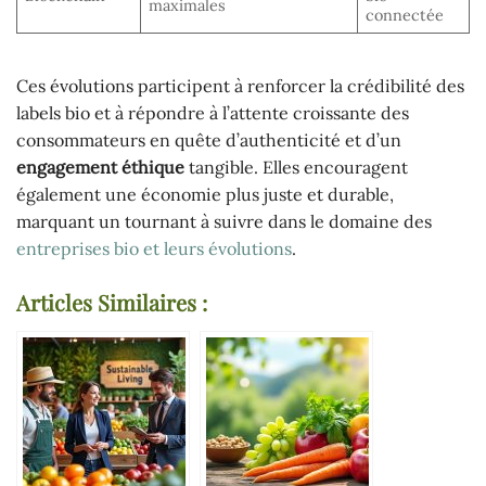
maximales
connectée
Ces évolutions participent à renforcer la crédibilité des
labels bio et à répondre à l’attente croissante des
consommateurs en quête d’authenticité et d’un
engagement éthique
tangible. Elles encouragent
également une économie plus juste et durable,
marquant un tournant à suivre dans le domaine des
entreprises bio et leurs évolutions
.
Articles Similaires :