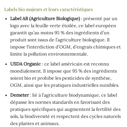
Labels bio majeurs et leurs caractéristiques
Label AB (Agriculture Biologique)
: présenté par un
logo avec la feuille verte étoilée, ce label européen
garantit qu’au moins 95 % des ingrédients d’un
produit sont issus de l’agriculture biologique. Il
impose l’interdiction d’OGM, d’engrais chimiques et
limite la pollution environnementale.
USDA Organic
: ce label américain est reconnu
mondialement. Il impose que 95 % des ingrédients
soient bio et prohibe les pesticides de synthèse,
OGM, ainsi que les pratiques industrielles nuisibles.
Demeter
: lié à l’agriculture biodynamique, ce label
dépasse les normes standards en favorisant des
pratiques spécifiques qui augmentent la fertilité des
sols, la biodiversité et respectent des cycles naturels
des plantes et animaux.