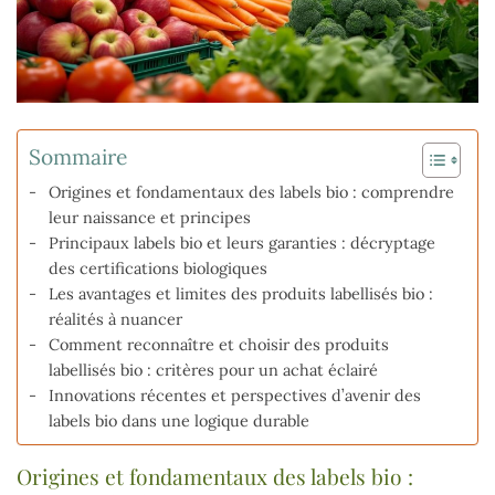
Sommaire
Origines et fondamentaux des labels bio : comprendre
leur naissance et principes
Principaux labels bio et leurs garanties : décryptage
des certifications biologiques
Les avantages et limites des produits labellisés bio :
réalités à nuancer
Comment reconnaître et choisir des produits
labellisés bio : critères pour un achat éclairé
Innovations récentes et perspectives d’avenir des
labels bio dans une logique durable
Origines et fondamentaux des labels bio :