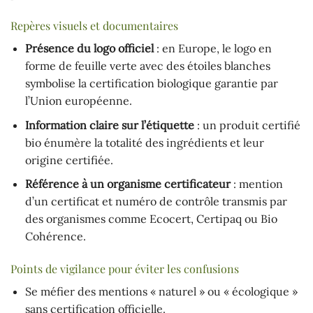
Repères visuels et documentaires
Présence du logo officiel
: en Europe, le logo en
forme de feuille verte avec des étoiles blanches
symbolise la certification biologique garantie par
l’Union européenne.
Information claire sur l’étiquette
: un produit certifié
bio énumère la totalité des ingrédients et leur
origine certifiée.
Référence à un organisme certificateur
: mention
d’un certificat et numéro de contrôle transmis par
des organismes comme Ecocert, Certipaq ou Bio
Cohérence.
Points de vigilance pour éviter les confusions
Se méfier des mentions « naturel » ou « écologique »
sans certification officielle.