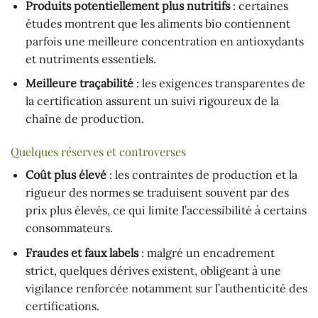
Produits potentiellement plus nutritifs
: certaines
études montrent que les aliments bio contiennent
parfois une meilleure concentration en antioxydants
et nutriments essentiels.
Meilleure traçabilité
: les exigences transparentes de
la certification assurent un suivi rigoureux de la
chaîne de production.
Quelques réserves et controverses
Coût plus élevé
: les contraintes de production et la
rigueur des normes se traduisent souvent par des
prix plus élevés, ce qui limite l’accessibilité à certains
consommateurs.
Fraudes et faux labels
: malgré un encadrement
strict, quelques dérives existent, obligeant à une
vigilance renforcée notamment sur l’authenticité des
certifications.