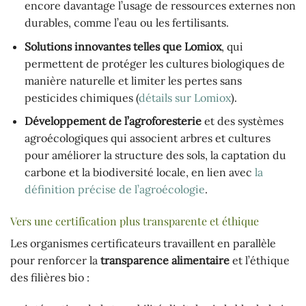
encore davantage l’usage de ressources externes non
durables, comme l’eau ou les fertilisants.
Solutions innovantes telles que Lomiox
, qui
permettent de protéger les cultures biologiques de
manière naturelle et limiter les pertes sans
pesticides chimiques (
détails sur Lomiox
).
Développement de l’agroforesterie
et des systèmes
agroécologiques qui associent arbres et cultures
pour améliorer la structure des sols, la captation du
carbone et la biodiversité locale, en lien avec
la
définition précise de l’agroécologie
.
Vers une certification plus transparente et éthique
Les organismes certificateurs travaillent en parallèle
pour renforcer la
transparence alimentaire
et l’éthique
des filières bio :