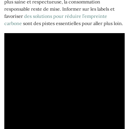
plus saine et respectueuse, la consommation
responsable reste de mise. Informer sur les labels et
favoriser
des solutions pour réduire l’empreinte
carbone
sont des pistes essentielles pour aller plus loin.