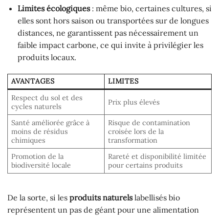
Limites écologiques
: même bio, certaines cultures, si
elles sont hors saison ou transportées sur de longues
distances, ne garantissent pas nécessairement un
faible impact carbone, ce qui invite à privilégier les
produits locaux.
AVANTAGES
LIMITES
Respect du sol et des
Prix plus élevés
cycles naturels
Santé améliorée grâce à
Risque de contamination
moins de résidus
croisée lors de la
chimiques
transformation
Promotion de la
Rareté et disponibilité limitée
biodiversité locale
pour certains produits
De la sorte, si les
produits naturels
labellisés bio
représentent un pas de géant pour une alimentation