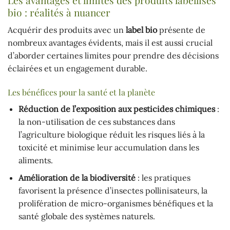
Les avantages et limites des produits labellisés
bio : réalités à nuancer
Acquérir des produits avec un
label bio
présente de
nombreux avantages évidents, mais il est aussi crucial
d’aborder certaines limites pour prendre des décisions
éclairées et un engagement durable.
Les bénéfices pour la santé et la planète
Réduction de l’exposition aux pesticides chimiques
:
la non-utilisation de ces substances dans
l’agriculture biologique réduit les risques liés à la
toxicité et minimise leur accumulation dans les
aliments.
Amélioration de la biodiversité
: les pratiques
favorisent la présence d’insectes pollinisateurs, la
prolifération de micro-organismes bénéfiques et la
santé globale des systèmes naturels.