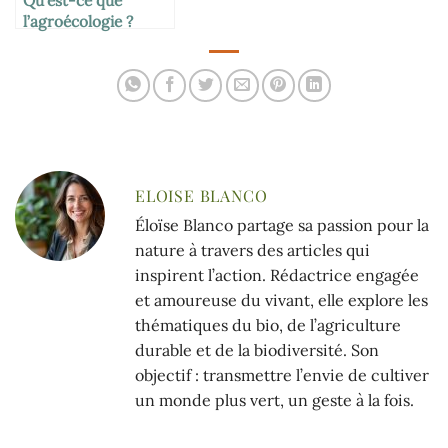
Qu’est-ce que
l’agroécologie ?
ELOISE BLANCO
Éloïse Blanco partage sa passion pour la
nature à travers des articles qui
inspirent l’action. Rédactrice engagée
et amoureuse du vivant, elle explore les
thématiques du bio, de l’agriculture
durable et de la biodiversité. Son
objectif : transmettre l’envie de cultiver
un monde plus vert, un geste à la fois.