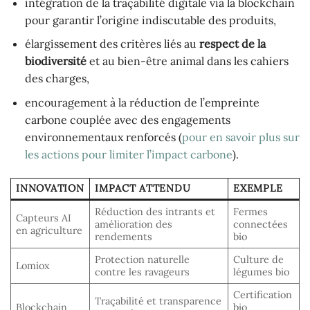
intégration de la traçabilité digitale via la blockchain
pour garantir l’origine indiscutable des produits,
élargissement des critères liés au
respect de la
biodiversité
et au bien-être animal dans les cahiers
des charges,
encouragement à la réduction de l’empreinte
carbone couplée avec des engagements
environnementaux renforcés (
pour en savoir plus sur
les actions pour limiter l’impact carbone
).
INNOVATION
IMPACT ATTENDU
EXEMPLE
Réduction des intrants et
Fermes
Capteurs AI
amélioration des
connectées
en agriculture
rendements
bio
Protection naturelle
Culture de
Lomiox
contre les ravageurs
légumes bio
Certification
Traçabilité et transparence
Blockchain
bio