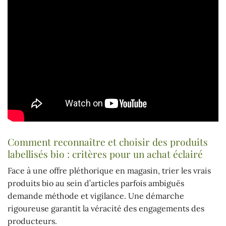
Comment reconnaître et choisir des produits
labellisés bio : critères pour un achat éclairé
Face à une offre pléthorique en magasin, trier les vrais
produits bio au sein d’articles parfois ambiguës
demande méthode et vigilance. Une démarche
rigoureuse garantit la véracité des engagements des
producteurs.