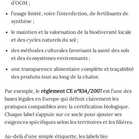
d’OGM ;
l’usage limité, voire l’interdiction, de fertilisants de
synthèse ;
le maintien et la valorisation de la biodiversité locale
et des cycles naturels du sol ;
des méthodes culturales favorisant la santé des sols
et des écosystèmes environnants ;
une transparence alimentaire complète et traçabilité
des produits tout au long de la chaîne.
Par exemple, le
règlement CE n°834/2007
est l’une des
bases légales en Europe qui définit clairement les
pratiques compatibles avec la certification biologique.
Chaque label s’appuie sur ce socle pour ajouter ses
exigences spécifiques selon les territoires et les filières.
Au-delà d’une simple étiquette, les labels bio