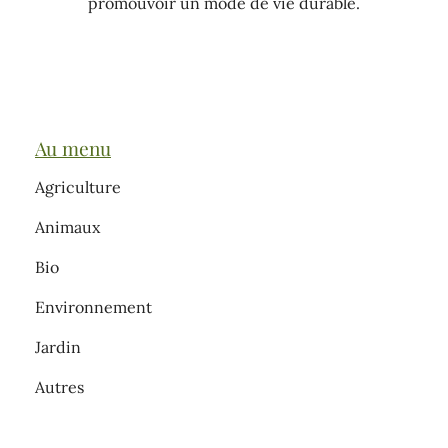
promouvoir un mode de vie durable.
Au menu
Agriculture
Animaux
Bio
Environnement
Jardin
Autres