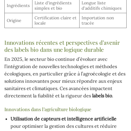
Liste d’ingrédients
Longue liste
Ingrédients
simples et bio
d’additifs chimiques
Certification claire et
Importation non
Origine
locale
tracée
Innovations récentes et perspectives d’avenir
des labels bio dans une logique durable
En 2025, le secteur bio continue d’évoluer avec
l’intégration de nouvelles technologies et méthodes
écologiques, en particulier grâce à l’agroécologie et des
solutions innovantes pour mieux répondre aux enjeux
sanitaires et climatiques. Ces avancées impactent
directement la fiabilité et la rigueur des
labels bio
.
Innovations dans l’agriculture biologique
Utilisation de capteurs et intelligence artificielle
pour optimiser la gestion des cultures et réduire