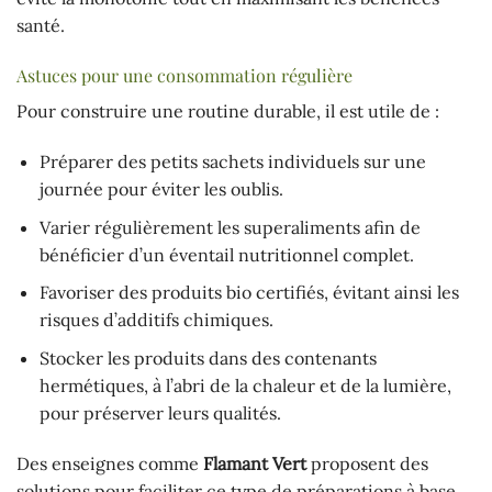
santé.
Astuces pour une consommation régulière
Pour construire une routine durable, il est utile de :
Préparer des petits sachets individuels sur une
journée pour éviter les oublis.
Varier régulièrement les superaliments afin de
bénéficier d’un éventail nutritionnel complet.
Favoriser des produits bio certifiés, évitant ainsi les
risques d’additifs chimiques.
Stocker les produits dans des contenants
hermétiques, à l’abri de la chaleur et de la lumière,
pour préserver leurs qualités.
Des enseignes comme
Flamant Vert
proposent des
solutions pour faciliter ce type de préparations à base