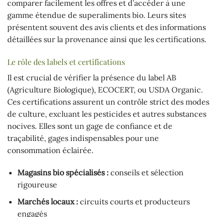
comparer facilement les offres et d’accéder à une
gamme étendue de superaliments bio. Leurs sites
présentent souvent des avis clients et des informations
détaillées sur la provenance ainsi que les certifications.
Le rôle des labels et certifications
Il est crucial de vérifier la présence du label AB
(Agriculture Biologique), ECOCERT, ou USDA Organic.
Ces certifications assurent un contrôle strict des modes
de culture, excluant les pesticides et autres substances
nocives. Elles sont un gage de confiance et de
traçabilité, gages indispensables pour une
consommation éclairée.
Magasins bio spécialisés :
conseils et sélection
rigoureuse
Marchés locaux :
circuits courts et producteurs
engagés