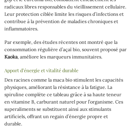
radicaux libres responsables du vieillissement cellulaire.
Leur protection ciblée limite les risques d’infections et
contribue à la prévention de maladies chroniques et
inflammatoires.
Par exemple, des études récentes ont montré que la
consommation régulière d’açaï bio, souvent proposé par
Kaoka
, améliore les marqueurs immunitaires.
Apport d’énergie et vitalité durable
Des racines comme la maca bio stimulent les capacités
physiques, améliorant la résistance à la fatigue. La
spiruline complète ce tableau grâce à sa haute teneur
en vitamine B, carburant naturel pour l’organisme. Ces
superaliments se substituent ainsi aux stimulants
artificiels, offrant un regain d’énergie propre et
durable.