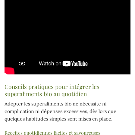
Conseils pratiques pour intégrer les
superaliments bio au quotidien
Adopter les superaliments bio ne nécessite ni
complication ni dépenses excessives, dès lors que
quelques habitudes simples sont mises en place.
Recettes quotidiennes faciles et savoureuses