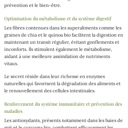
prévention et le bien-être.
Optimisation du métabolisme et du système digestif
Les fibres contenues dans les superaliments comme les
graines de chia et le quinoa bio facilitent la digestion en
maintenant un transit régulier, évitant gonflements et
inconforts. Ils stimulent également le métabolisme,
aidant à une meilleure assimilation de nutriments
vitaux.
Le secret réside dans leur richesse en enzymes
naturelles qui favorisent la dégradation des aliments et
le renouvellement des cellules intestinales.
Renforcement du système immunitaire et prévention des
maladies
Les antioxydants, présents notamment dans les baies de
goji et le curcuma bio, combattent efficacement les