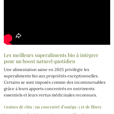
Les meilleurs superaliments bio à intégrer
pour un boost naturel quotidien
Une alimentation saine en 2025 privilégie les
superaliments bio aux propriétés exceptionnelles.
Certains se sont imposés comme des incontournables
grâce à leurs apports concentrés en nutriments
essentiels et leurs vertus médicinales reconnues.
Graines de chia : un concentré d’oméga-3 et de fibres