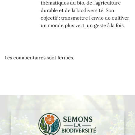
thématiques du bio, de l’agriculture
durable et de la biodiversité. Son
objectif : transmettre l’envie de cultiver
un monde plus vert, un geste à la fois.
Les commentaires sont fermés.