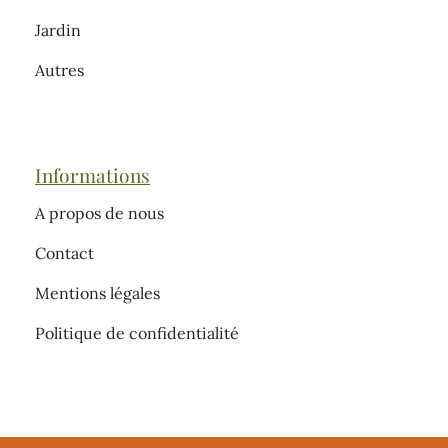
Jardin
Autres
Informations
A propos de nous
Contact
Mentions légales
Politique de confidentialité