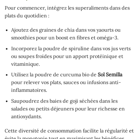
Pour commencer, intégrez les superaliments dans des
plats du quotidien :
Ajoutez des graines de chia dans vos yaourts ou
smoothies pour un boost en fibres et oméga-3.
Incorporez la poudre de spiruline dans vos jus verts
ou soupes froides pour un apport protéinique et
vitaminique.
Utilisez la poudre de curcuma bio de
Sol Semilla
pour relever vos plats, sauces ou infusions anti-
inflammatoires.
Saupoudrez des baies de goji séchées dans les
salades ou petits déjeuners pour leur richesse en
antioxydants.
Cette diversité de consommation facilite la régularité et
évite la monotonie tout en maximisant les bénéfices