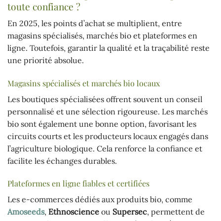
toute confiance ?
En 2025, les points d’achat se multiplient, entre
magasins spécialisés, marchés bio et plateformes en
ligne. Toutefois, garantir la qualité et la traçabilité reste
une priorité absolue.
Magasins spécialisés et marchés bio locaux
Les boutiques spécialisées offrent souvent un conseil
personnalisé et une sélection rigoureuse. Les marchés
bio sont également une bonne option, favorisant les
circuits courts et les producteurs locaux engagés dans
l’agriculture biologique. Cela renforce la confiance et
facilite les échanges durables.
Plateformes en ligne fiables et certifiées
Les e-commerces dédiés aux produits bio, comme
Amoseeds
,
Ethnoscience
ou
Supersec
, permettent de