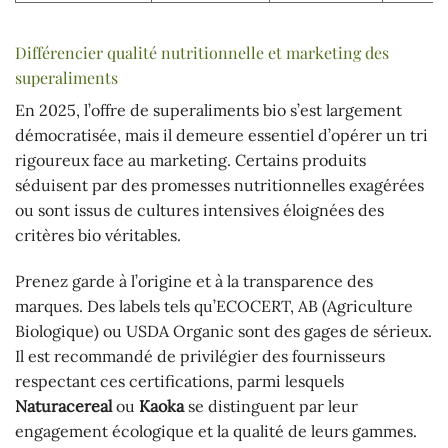
Différencier qualité nutritionnelle et marketing des
superaliments
En 2025, l’offre de superaliments bio s’est largement
démocratisée, mais il demeure essentiel d’opérer un tri
rigoureux face au marketing. Certains produits
séduisent par des promesses nutritionnelles exagérées
ou sont issus de cultures intensives éloignées des
critères bio véritables.
Prenez garde à l’origine et à la transparence des
marques. Des labels tels qu’ECOCERT, AB (Agriculture
Biologique) ou USDA Organic sont des gages de sérieux.
Il est recommandé de privilégier des fournisseurs
respectant ces certifications, parmi lesquels
Naturacereal
ou
Kaoka
se distinguent par leur
engagement écologique et la qualité de leurs gammes.