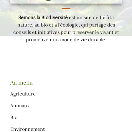
Semons la Biodiversité
est un site dédié à la
nature, au bio et à l’écologie, qui partage des
conseils et initiatives pour préserver le vivant et
promouvoir un mode de vie durable.
Au menu
Agriculture
Animaux
Bio
Environnement