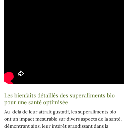
Les bienfaits détaillés des superaliments bio
pour une santé optimisée
Au-delà de leur attrait gustatif, les superaliments bio
ont un impact mesurable sur divers aspects de la santé,
démontrant ainsi leur intérêt grandissant dans la