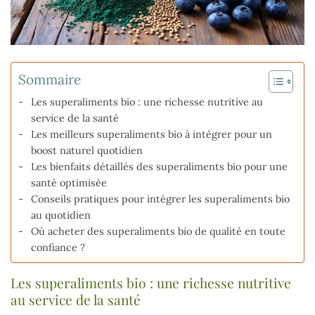
Sommaire
Les superaliments bio : une richesse nutritive au
service de la santé
Les meilleurs superaliments bio à intégrer pour un
boost naturel quotidien
Les bienfaits détaillés des superaliments bio pour une
santé optimisée
Conseils pratiques pour intégrer les superaliments bio
au quotidien
Où acheter des superaliments bio de qualité en toute
confiance ?
Les superaliments bio : une richesse nutritive
au service de la santé