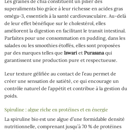
Les graines de chia constituent un pilier des
superaliments bio grâce à leur richesse en acides gras
oméga-3, essentiels à la santé cardiovasculaire. Au-delà
de leur effet bénéfique sur le cholestérol, elles
améliorent la digestion en facilitant le transit intestinal.
Parfaites pour une consommation en pudding, dans les
salades ou les smoothies étoffés, elles sont proposées
par des marques telles que
Iswari
et
Purasana
qui
garantissent une production pure et respectueuse.
Leur texture gélifiée au contact de l’eau permet de
créer une sensation de satiété, ce qui encourage un
contrôle naturel de l’appétit et contribue à la gestion du
poids.
Spiruline : algue riche en protéines et en énergie
La spiruline bio est une algue d’une formidable densité
nutritionnelle, comprenant jusqu’à 70 % de protéines