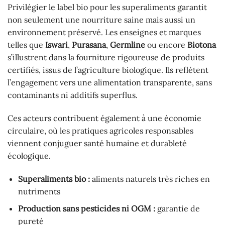
Privilégier le label bio pour les superaliments garantit
non seulement une nourriture saine mais aussi un
environnement préservé. Les enseignes et marques
telles que
Iswari
,
Purasana
,
Germline
ou encore
Biotona
s’illustrent dans la fourniture rigoureuse de produits
certifiés, issus de l’agriculture biologique. Ils reflètent
l’engagement vers une alimentation transparente, sans
contaminants ni additifs superflus.
Ces acteurs contribuent également à une économie
circulaire, où les pratiques agricoles responsables
viennent conjuguer santé humaine et durableté
écologique.
Superaliments bio :
aliments naturels très riches en
nutriments
Production sans pesticides ni OGM :
garantie de
pureté