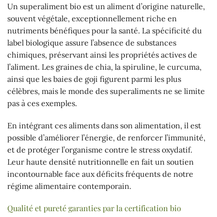
Un superaliment bio est un aliment d’origine naturelle,
souvent végétale, exceptionnellement riche en
nutriments bénéfiques pour la santé. La spécificité du
label biologique assure l’absence de substances
chimiques, préservant ainsi les propriétés actives de
l’aliment. Les graines de chia, la spiruline, le curcuma,
ainsi que les baies de goji figurent parmi les plus
célèbres, mais le monde des superaliments ne se limite
pas à ces exemples.
En intégrant ces aliments dans son alimentation, il est
possible d’améliorer l’énergie, de renforcer l’immunité,
et de protéger l’organisme contre le stress oxydatif.
Leur haute densité nutritionnelle en fait un soutien
incontournable face aux déficits fréquents de notre
régime alimentaire contemporain.
Qualité et pureté garanties par la certification bio