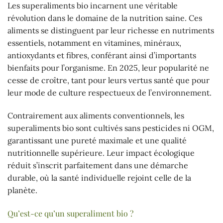
Les superaliments bio incarnent une véritable
révolution dans le domaine de la nutrition saine. Ces
aliments se distinguent par leur richesse en nutriments
essentiels, notamment en vitamines, minéraux,
antioxydants et fibres, conférant ainsi d’importants
bienfaits pour l’organisme. En 2025, leur popularité ne
cesse de croître, tant pour leurs vertus santé que pour
leur mode de culture respectueux de l’environnement.
Contrairement aux aliments conventionnels, les
superaliments bio sont cultivés sans pesticides ni OGM,
garantissant une pureté maximale et une qualité
nutritionnelle supérieure. Leur impact écologique
réduit s’inscrit parfaitement dans une démarche
durable, où la santé individuelle rejoint celle de la
planète.
Qu’est-ce qu’un superaliment bio ?