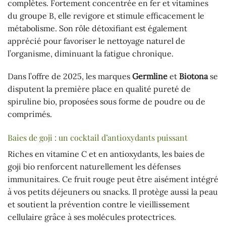
complètes. Fortement concentrée en fer et vitamines
du groupe B, elle revigore et stimule efficacement le
métabolisme. Son rôle détoxifiant est également
apprécié pour favoriser le nettoyage naturel de
l’organisme, diminuant la fatigue chronique.
Dans l’offre de 2025, les marques
Germline
et
Biotona
se
disputent la première place en qualité pureté de
spiruline bio, proposées sous forme de poudre ou de
comprimés.
Baies de goji : un cocktail d’antioxydants puissant
Riches en vitamine C et en antioxydants, les baies de
goji bio renforcent naturellement les défenses
immunitaires. Ce fruit rouge peut être aisément intégré
à vos petits déjeuners ou snacks. Il protège aussi la peau
et soutient la prévention contre le vieillissement
cellulaire grâce à ses molécules protectrices.