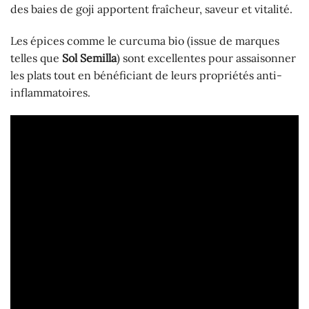
des baies de goji apportent fraîcheur, saveur et vitalité.
Les épices comme le curcuma bio (issue de marques
telles que
Sol Semilla
) sont excellentes pour assaisonner
les plats tout en bénéficiant de leurs propriétés anti-
inflammatoires.