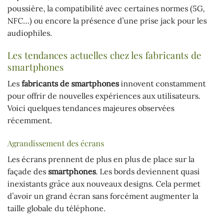
poussière, la compatibilité avec certaines normes (5G,
NFC…) ou encore la présence d’une prise jack pour les
audiophiles.
Les tendances actuelles chez les fabricants de
smartphones
Les
fabricants de smartphones
innovent constamment
pour offrir de nouvelles expériences aux utilisateurs.
Voici quelques tendances majeures observées
récemment.
Agrandissement des écrans
Les écrans prennent de plus en plus de place sur la
façade des
smartphones
. Les bords deviennent quasi
inexistants grâce aux nouveaux designs. Cela permet
d’avoir un grand écran sans forcément augmenter la
taille globale du téléphone.