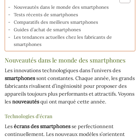
Nouveautés dans le monde des smartphones
Tests récents de smartphones
Comparatifs des meilleurs smartphones
Guides d’achat de smartphones
Les tendances actuelles chez les fabricants de
smartphones
Nouveautés dans le monde des smartphones
Les innovations technologiques dans l’univers des
smartphones
sont constantes. Chaque année, les grands
fabricants rivalisent d’ingéniosité pour proposer des
appareils toujours plus performants et attractifs. Voyons
les
nouveautés
qui ont marqué cette année.
Technologies d’écran
Les
écrans des smartphones
se perfectionnent
continuellement. Les nouveaux modèles s’orientent