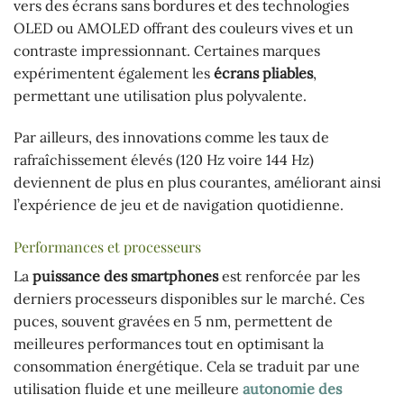
vers des écrans sans bordures et des technologies
OLED ou AMOLED offrant des couleurs vives et un
contraste impressionnant. Certaines marques
expérimentent également les
écrans pliables
,
permettant une utilisation plus polyvalente.
Par ailleurs, des innovations comme les taux de
rafraîchissement élevés (120 Hz voire 144 Hz)
deviennent de plus en plus courantes, améliorant ainsi
l’expérience de jeu et de navigation quotidienne.
Performances et processeurs
La
puissance des smartphones
est renforcée par les
derniers processeurs disponibles sur le marché. Ces
puces, souvent gravées en 5 nm, permettent de
meilleures performances tout en optimisant la
consommation énergétique. Cela se traduit par une
utilisation fluide et une meilleure
autonomie des