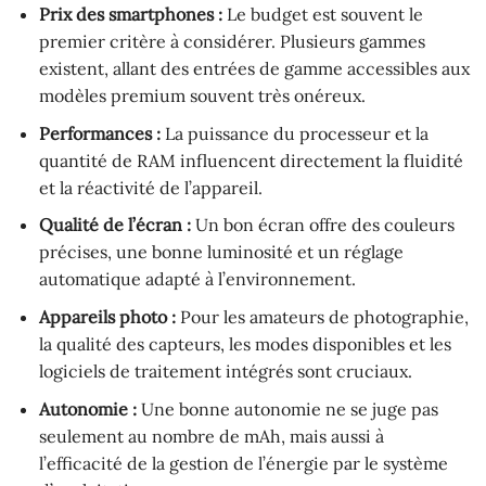
Prix des smartphones :
Le budget est souvent le
premier critère à considérer. Plusieurs gammes
existent, allant des entrées de gamme accessibles aux
modèles premium souvent très onéreux.
Performances :
La puissance du processeur et la
quantité de RAM influencent directement la fluidité
et la réactivité de l’appareil.
Qualité de l’écran :
Un bon écran offre des couleurs
précises, une bonne luminosité et un réglage
automatique adapté à l’environnement.
Appareils photo :
Pour les amateurs de photographie,
la qualité des capteurs, les modes disponibles et les
logiciels de traitement intégrés sont cruciaux.
Autonomie :
Une bonne autonomie ne se juge pas
seulement au nombre de mAh, mais aussi à
l’efficacité de la gestion de l’énergie par le système