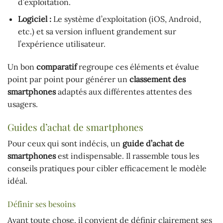
d’exploitation.
Logiciel :
Le système d’exploitation (iOS, Android,
etc.) et sa version influent grandement sur
l’expérience utilisateur.
Un bon
comparatif
regroupe ces éléments et évalue
point par point pour générer un
classement des
smartphones
adaptés aux différentes attentes des
usagers.
Guides d’achat de smartphones
Pour ceux qui sont indécis, un
guide d’achat de
smartphones
est indispensable. Il rassemble tous les
conseils pratiques pour cibler efficacement le modèle
idéal.
Définir ses besoins
Avant toute chose, il convient de définir clairement ses