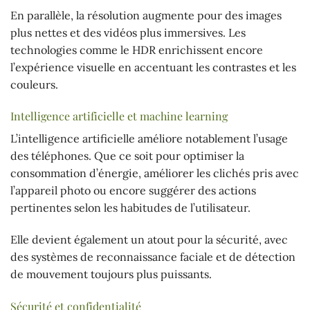
En parallèle, la résolution augmente pour des images
plus nettes et des vidéos plus immersives. Les
technologies comme le HDR enrichissent encore
l’expérience visuelle en accentuant les contrastes et les
couleurs.
Intelligence artificielle et machine learning
L’intelligence artificielle améliore notablement l’usage
des téléphones. Que ce soit pour optimiser la
consommation d’énergie, améliorer les clichés pris avec
l’appareil photo ou encore suggérer des actions
pertinentes selon les habitudes de l’utilisateur.
Elle devient également un atout pour la sécurité, avec
des systèmes de reconnaissance faciale et de détection
de mouvement toujours plus puissants.
Sécurité et confidentialité