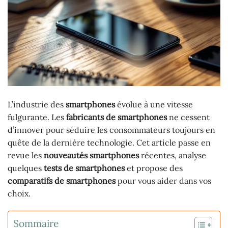
L’industrie des
smartphones
évolue à une vitesse
fulgurante. Les
fabricants de smartphones
ne cessent
d’innover pour séduire les consommateurs toujours en
quête de la dernière technologie. Cet article passe en
revue les
nouveautés smartphones
récentes, analyse
quelques
tests de smartphones
et propose des
comparatifs de smartphones
pour vous aider dans vos
choix.
Sommaire