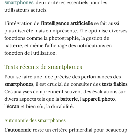
smartphones
, deux critères essentiels pour les
utilisateurs actuels.
L’intégration de l’
intelligence artificielle
se fait aussi
plus discrète mais omniprésente. Elle optimise diverses
fonctions comme la photographie, la gestion de
batterie, et même l’affichage des notifications en
fonction de l’utilisation.
Tests récents de smartphones
Pour se faire une idée précise des performances des
smartphones
, il est crucial de consulter des
tests fiables
.
Ces analyses comprennent souvent des évaluations sur
divers aspects tels que la
batterie
, l’
appareil photo
,
l’
écran
et bien sûr, la durabilité.
Autonomie des smartphones
L’
autonomie
reste un critère primordial pour beaucoup.