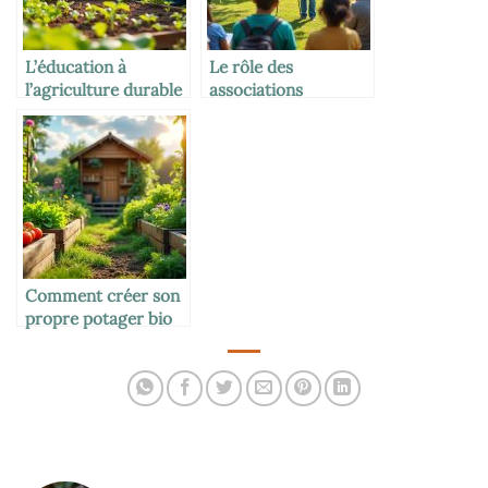
L’éducation à
Le rôle des
l’agriculture durable
associations
environnementales
locales
Comment créer son
propre potager bio