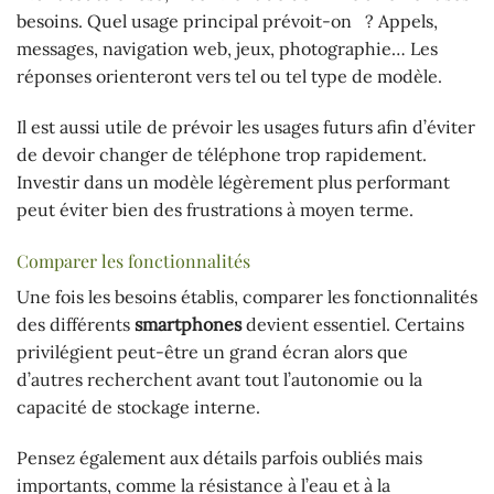
besoins. Quel usage principal prévoit-on ? Appels,
messages, navigation web, jeux, photographie… Les
réponses orienteront vers tel ou tel type de modèle.
Il est aussi utile de prévoir les usages futurs afin d’éviter
de devoir changer de téléphone trop rapidement.
Investir dans un modèle légèrement plus performant
peut éviter bien des frustrations à moyen terme.
Comparer les fonctionnalités
Une fois les besoins établis, comparer les fonctionnalités
des différents
smartphones
devient essentiel. Certains
privilégient peut-être un grand écran alors que
d’autres recherchent avant tout l’autonomie ou la
capacité de stockage interne.
Pensez également aux détails parfois oubliés mais
importants, comme la résistance à l’eau et à la