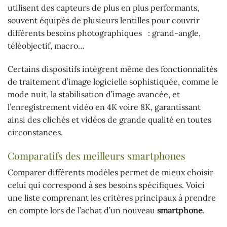
utilisent des capteurs de plus en plus performants,
souvent équipés de plusieurs lentilles pour couvrir
différents besoins photographiques : grand-angle,
téléobjectif, macro…
Certains dispositifs intègrent même des fonctionnalités
de traitement d’image logicielle sophistiquée, comme le
mode nuit, la stabilisation d’image avancée, et
l’enregistrement vidéo en 4K voire 8K, garantissant
ainsi des clichés et vidéos de grande qualité en toutes
circonstances.
Comparatifs des meilleurs smartphones
Comparer différents modèles permet de mieux choisir
celui qui correspond à ses besoins spécifiques. Voici
une liste comprenant les critères principaux à prendre
en compte lors de l’achat d’un nouveau
smartphone
.