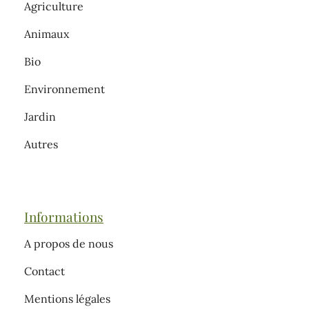
Agriculture
Animaux
Bio
Environnement
Jardin
Autres
Informations
A propos de nous
Contact
Mentions légales