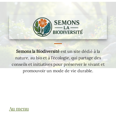
Semons la Biodiversité
est un site dédié à la
nature, au bio et à l’écologie, qui partage des
conseils et initiatives pour préserver le vivant et
promouvoir un mode de vie durable.
Au menu