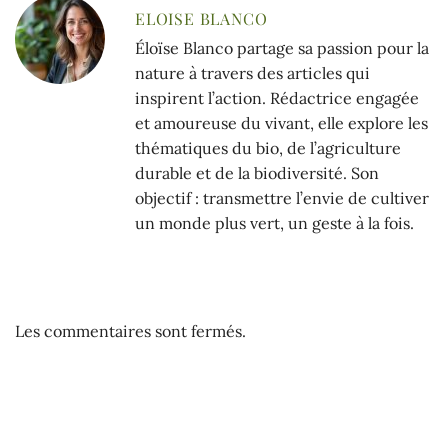
ELOISE BLANCO
Éloïse Blanco partage sa passion pour la
nature à travers des articles qui
inspirent l’action. Rédactrice engagée
et amoureuse du vivant, elle explore les
thématiques du bio, de l’agriculture
durable et de la biodiversité. Son
objectif : transmettre l’envie de cultiver
un monde plus vert, un geste à la fois.
Les commentaires sont fermés.