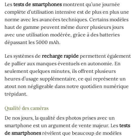
Les
tests de smartphones
montrent qu’une journée
complète d’utilisation intensive est de plus en plus une
norme avec les avancées techniques. Certains modèles
haut de gamme peuvent même durer plusieurs jours
avec une utilisation modérée, grâce à des batteries
dépassant les 5000 mAh.
Les systèmes de
recharge rapide
permettent également
de pallier aux manques éventuels en autonomie. En
seulement quelques minutes, ils offrent plusieurs
heures d’usage supplémentaire, ce qui représente un
atout non négligeable dans notre quotidien numérique
trépidant.
Qualité des caméras
De nos jours, la qualité des photos prises avec un
smartphone est un argument de vente majeur. Les
tests
de smartphones
révèlent que beaucoup de modèles