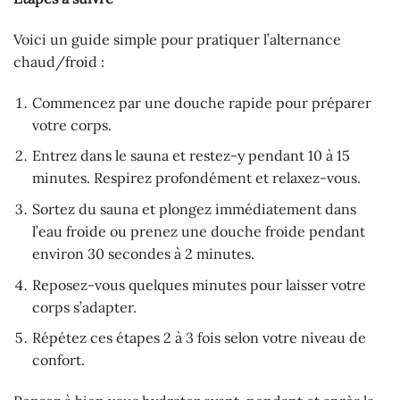
Voici un guide simple pour pratiquer l’alternance
chaud/froid :
Commencez par une douche rapide pour préparer
votre corps.
Entrez dans le sauna et restez-y pendant 10 à 15
minutes. Respirez profondément et relaxez-vous.
Sortez du sauna et plongez immédiatement dans
l’eau froide ou prenez une douche froide pendant
environ 30 secondes à 2 minutes.
Reposez-vous quelques minutes pour laisser votre
corps s’adapter.
Répétez ces étapes 2 à 3 fois selon votre niveau de
confort.