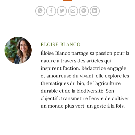
ELOISE BLANCO
Éloïse Blanco partage sa passion pour la
nature à travers des articles qui
inspirent l’action. Rédactrice engagée
et amoureuse du vivant, elle explore les
thématiques du bio, de l’agriculture
durable et de la biodiversité. Son
objectif : transmettre l’envie de cultiver
un monde plus vert, un geste à la fois.