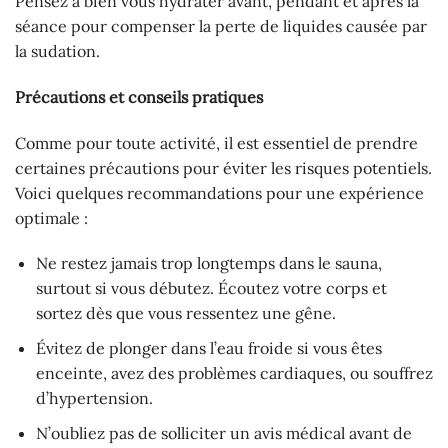
Pensez à bien vous hydrater avant, pendant et après la
séance pour compenser la perte de liquides causée par
la sudation.
Précautions et conseils pratiques
Comme pour toute activité, il est essentiel de prendre
certaines précautions pour éviter les risques potentiels.
Voici quelques recommandations pour une expérience
optimale :
Ne restez jamais trop longtemps dans le sauna,
surtout si vous débutez. Écoutez votre corps et
sortez dès que vous ressentez une gêne.
Évitez de plonger dans l’eau froide si vous êtes
enceinte, avez des problèmes cardiaques, ou souffrez
d’hypertension.
N’oubliez pas de solliciter un avis médical avant de