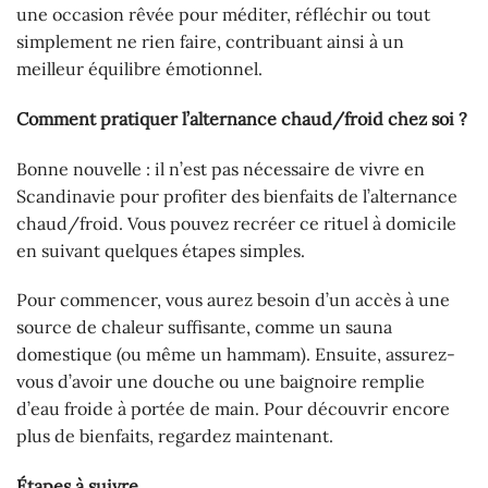
une occasion rêvée pour méditer, réfléchir ou tout
simplement ne rien faire, contribuant ainsi à un
meilleur équilibre émotionnel.
Comment pratiquer l’alternance chaud/froid chez soi ?
Bonne nouvelle : il n’est pas nécessaire de vivre en
Scandinavie pour profiter des bienfaits de l’alternance
chaud/froid. Vous pouvez recréer ce rituel à domicile
en suivant quelques étapes simples.
Pour commencer, vous aurez besoin d’un accès à une
source de chaleur suffisante, comme un sauna
domestique (ou même un hammam). Ensuite, assurez-
vous d’avoir une douche ou une baignoire remplie
d’eau froide à portée de main. Pour découvrir encore
plus de bienfaits, regardez maintenant.
Étapes à suivre