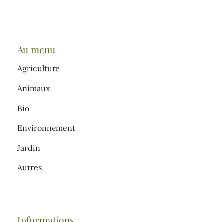
Au menu
Agriculture
Animaux
Bio
Environnement
Jardin
Autres
Informations