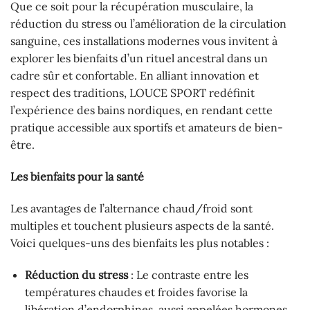
Que ce soit pour la récupération musculaire, la
réduction du stress ou l’amélioration de la circulation
sanguine, ces installations modernes vous invitent à
explorer les bienfaits d’un rituel ancestral dans un
cadre sûr et confortable. En alliant innovation et
respect des traditions, LOUCE SPORT redéfinit
l’expérience des bains nordiques, en rendant cette
pratique accessible aux sportifs et amateurs de bien-
être.
Les bienfaits pour la santé
Les avantages de l’alternance chaud/froid sont
multiples et touchent plusieurs aspects de la santé.
Voici quelques-uns des bienfaits les plus notables :
Réduction du stress
: Le contraste entre les
températures chaudes et froides favorise la
libération d’endorphines, aussi appelées hormones