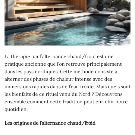
La thérapie par l’alternance chaud/froid est une
pratique ancienne que l’on retrouve principalement
dans les pays nordiques. Cette méthode consiste à
alterner des phases de chaleur intense avec des
immersions rapides dans de l’eau froide. Mais quels sont
les bienfaits de ce rituel venu du Nord ? Découvrons
ensemble comment cette tradition peut enrichir notre
quotidien.
Les origines de l’alternance chaud/froid