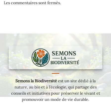
Les commentaires sont fermés.
Semons la Biodiversité
est un site dédié à la
nature, au bio et à l’écologie, qui partage des
conseils et initiatives pour préserver le vivant et
promouvoir un mode de vie durable.