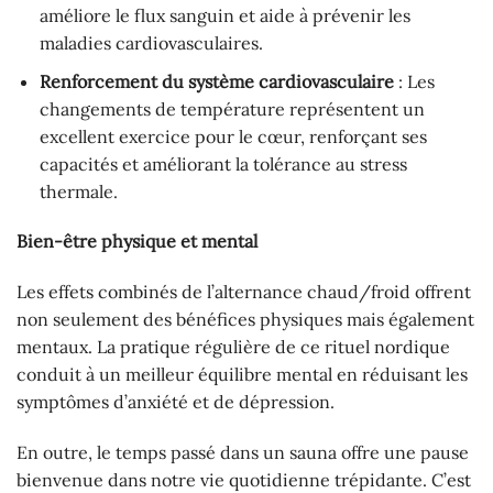
améliore le flux sanguin et aide à prévenir les
maladies cardiovasculaires.
Renforcement du système cardiovasculaire
: Les
changements de température représentent un
excellent exercice pour le cœur, renforçant ses
capacités et améliorant la tolérance au stress
thermale.
Bien-être physique et mental
Les effets combinés de l’alternance chaud/froid offrent
non seulement des bénéfices physiques mais également
mentaux. La pratique régulière de ce rituel nordique
conduit à un meilleur équilibre mental en réduisant les
symptômes d’anxiété et de dépression.
En outre, le temps passé dans un sauna offre une pause
bienvenue dans notre vie quotidienne trépidante. C’est