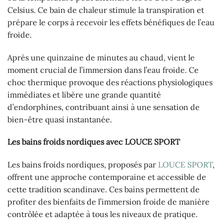
Celsius. Ce bain de chaleur stimule la transpiration et
prépare le corps à recevoir les effets bénéfiques de l’eau
froide.
Après une quinzaine de minutes au chaud, vient le
moment crucial de l’immersion dans l’eau froide. Ce
choc thermique provoque des réactions physiologiques
immédiates et libère une grande quantité
d’endorphines, contribuant ainsi à une sensation de
bien-être quasi instantanée.
Les bains froids nordiques avec LOUCE SPORT
Les bains froids nordiques, proposés par
LOUCE SPORT
,
offrent une approche contemporaine et accessible de
cette tradition scandinave. Ces bains permettent de
profiter des bienfaits de l’immersion froide de manière
contrôlée et adaptée à tous les niveaux de pratique.