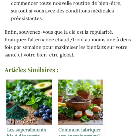
commencer toute nouvelle routine de bien-être,
surtout si vous avez des conditions médicales
préexistantes.
Enfin, souvenez-vous que la clé est la régularité.
Pratiquez l’alternance chaud/froid au moins une à deux
fois par semaine pour maximiser les bienfaits sur votre
santé et votre bien-être global.
Articles Similaires :
Les superaliments
Comment fabriquer