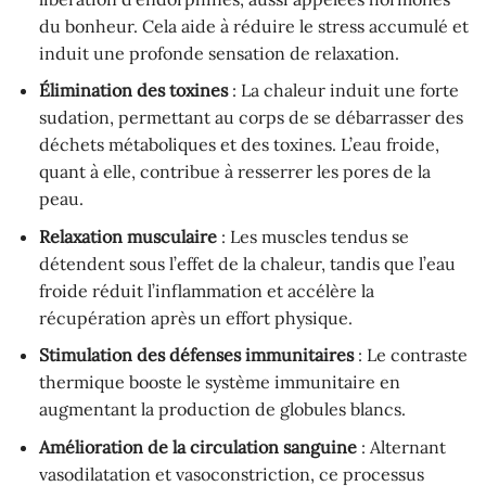
du bonheur. Cela aide à réduire le stress accumulé et
induit une profonde sensation de relaxation.
Élimination des toxines
: La chaleur induit une forte
sudation, permettant au corps de se débarrasser des
déchets métaboliques et des toxines. L’eau froide,
quant à elle, contribue à resserrer les pores de la
peau.
Relaxation musculaire
: Les muscles tendus se
détendent sous l’effet de la chaleur, tandis que l’eau
froide réduit l’inflammation et accélère la
récupération après un effort physique.
Stimulation des défenses immunitaires
: Le contraste
thermique booste le système immunitaire en
augmentant la production de globules blancs.
Amélioration de la circulation sanguine
: Alternant
vasodilatation et vasoconstriction, ce processus