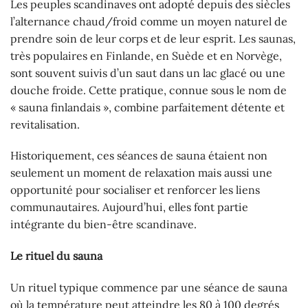
Les peuples scandinaves ont adopté depuis des siècles
l’alternance chaud/froid comme un moyen naturel de
prendre soin de leur corps et de leur esprit. Les saunas,
très populaires en Finlande, en Suède et en Norvège,
sont souvent suivis d’un saut dans un lac glacé ou une
douche froide. Cette pratique, connue sous le nom de
« sauna finlandais », combine parfaitement détente et
revitalisation.
Historiquement, ces séances de sauna étaient non
seulement un moment de relaxation mais aussi une
opportunité pour socialiser et renforcer les liens
communautaires. Aujourd’hui, elles font partie
intégrante du bien-être scandinave.
Le rituel du sauna
Un rituel typique commence par une séance de sauna
où la température peut atteindre les 80 à 100 degrés